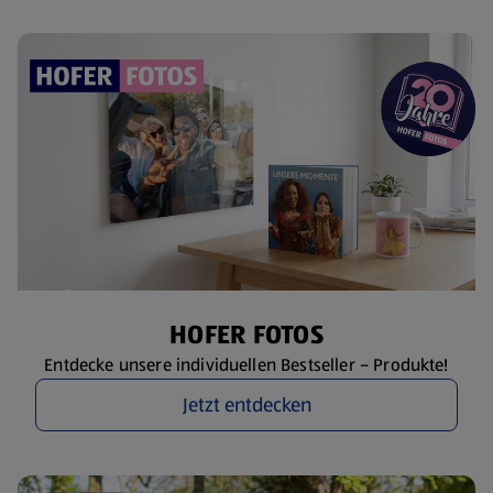
HOFER FOTOS
Entdecke unsere individuellen Bestseller – Produkte!
Jetzt entdecken