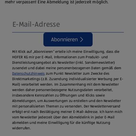
mehr verpassen! Eine Abmeldung ist jederzeit möglich.
Abonnieren
Mit Klick auf „Abonnieren“ erteile ich meine Einwilligung, dass die
HOFER KG mir per E-Mail, Informationen zum Produkt- und
Dienstleistungsangebot als Newsletter (inkl. Sondernewsletter)
zusendet und dabei meine personenbezogenen Daten gemäß dem
Datenschutzhinweis
zum Punkt Newsletter zum Zwecke des
Direktmarketings (z.B. Zusendung individualisierter Werbung per E-
Mail) verarbeitet werden. Im Zusammenhang mit dem Newsletter
werden daher personenbezogene Nutzungsdaten verarbeitet,
insbesondere Kennzahlen zu Öffnungen und Klicks sowie
Abmeldungen, um Auswertungen zu erstellen und den Newsletter
mit personalisierten Themen zu versenden. Der Newsletterversand
erfolgt erst nach Bestätigung meiner E-Mail-Adresse. Ich kann mich
vom Newsletter jederzeit über den Abmeldelink in jeder E‑Mail
abmelden und meine Einwilligung für die künftige Nutzung
widerrufen.