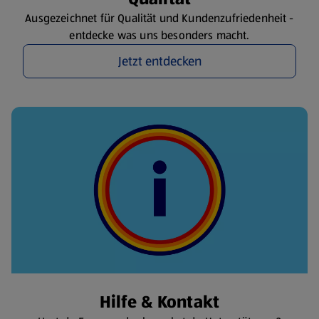
Ausgezeichnet für Qualität und Kundenzufriedenheit -
entdecke was uns besonders macht.
Jetzt entdecken
Hilfe & Kontakt