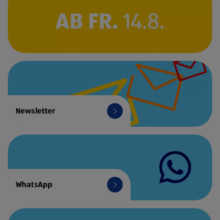
Newsletter
WhatsApp