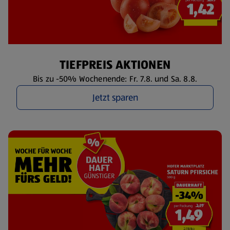
TIEFPREIS AKTIONEN
Bis zu -50% Wochenende: Fr. 7.8. und Sa. 8.8.
Jetzt sparen