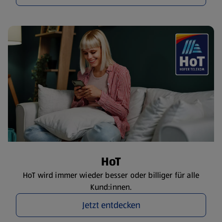
HoT
HoT wird immer wieder besser oder billiger für alle
Kund:innen.
Jetzt entdecken