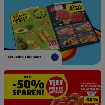
Aktuelles Flugblatt