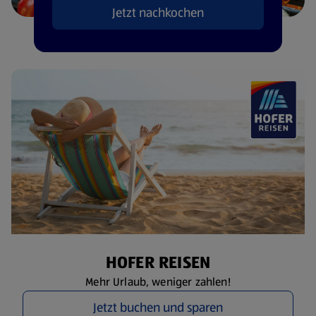
Jetzt nachkochen
HOFER REISEN
Mehr Urlaub, weniger zahlen!
Jetzt buchen und sparen