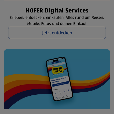
HOFER Digital Services
Erleben, entdecken, einkaufen. Alles rund um Reisen,
Mobile, Fotos und deinen Einkauf
Jetzt entdecken