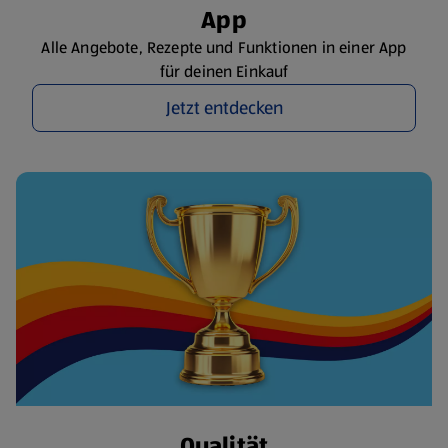
App
Alle Angebote, Rezepte und Funktionen in einer App
für deinen Einkauf
Jetzt entdecken
Qualität