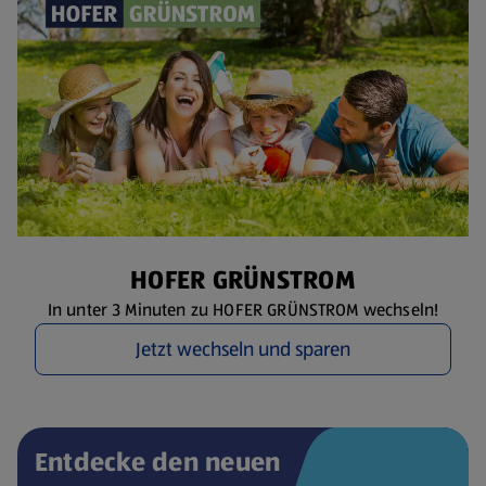
HOFER GRÜNSTROM
In unter 3 Minuten zu HOFER GRÜNSTROM wechseln!
Jetzt wechseln und sparen
Entdecke den neuen