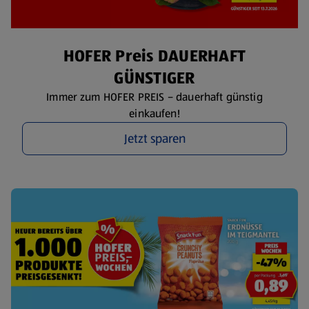
HOFER Preis DAUERHAFT
GÜNSTIGER
Immer zum HOFER PREIS – dauerhaft günstig
einkaufen!
Jetzt sparen