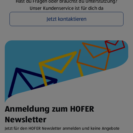
Hast du Fragen oder brauchst du Unterstützung?
Unser Kundenservice ist für dich da
Jetzt kontaktieren
Anmeldung zum HOFER
Newsletter
Jetzt für den HOFER Newsletter anmelden und keine Angebote