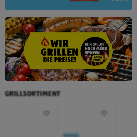
GRILLSORTIMENT
Kühlung