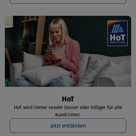
HoT
HoT wird immer wieder besser oder billiger für alle
Kund:innen.
Jetzt entdecken