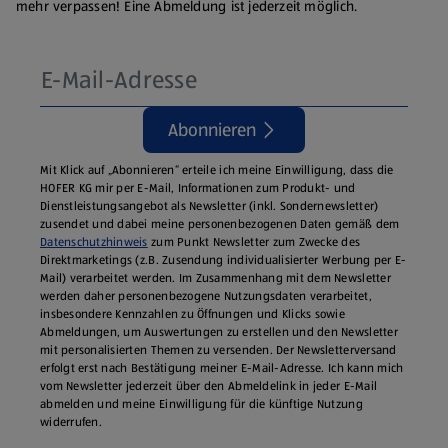
mehr verpassen! Eine Abmeldung ist jederzeit möglich.
Abonnieren
Mit Klick auf „Abonnieren“ erteile ich meine Einwilligung, dass die
HOFER KG mir per E-Mail, Informationen zum Produkt- und
Dienstleistungsangebot als Newsletter (inkl. Sondernewsletter)
zusendet und dabei meine personenbezogenen Daten gemäß dem
Datenschutzhinweis
zum Punkt Newsletter zum Zwecke des
Direktmarketings (z.B. Zusendung individualisierter Werbung per E-
Mail) verarbeitet werden. Im Zusammenhang mit dem Newsletter
werden daher personenbezogene Nutzungsdaten verarbeitet,
insbesondere Kennzahlen zu Öffnungen und Klicks sowie
Abmeldungen, um Auswertungen zu erstellen und den Newsletter
mit personalisierten Themen zu versenden. Der Newsletterversand
erfolgt erst nach Bestätigung meiner E-Mail-Adresse. Ich kann mich
vom Newsletter jederzeit über den Abmeldelink in jeder E‑Mail
abmelden und meine Einwilligung für die künftige Nutzung
widerrufen.