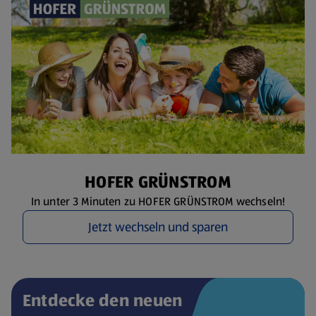
HOFER GRÜNSTROM
In unter 3 Minuten zu HOFER GRÜNSTROM wechseln!
Jetzt wechseln und sparen
Entdecke den neuen