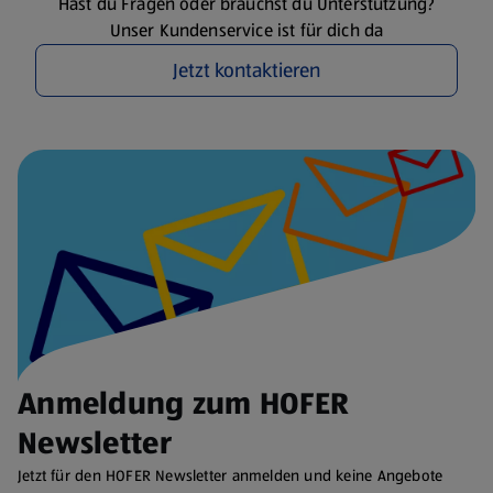
Hast du Fragen oder brauchst du Unterstützung?
Unser Kundenservice ist für dich da
Jetzt kontaktieren
Anmeldung zum HOFER
Newsletter
Jetzt für den HOFER Newsletter anmelden und keine Angebote