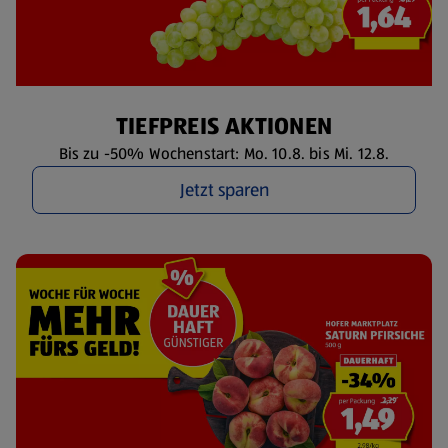
TIEFPREIS AKTIONEN
Bis zu -50% Wochenstart: Mo. 10.8. bis Mi. 12.8.
Jetzt sparen