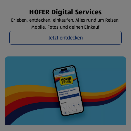
HOFER Digital Services
Erleben, entdecken, einkaufen. Alles rund um Reisen,
Mobile, Fotos und deinen Einkauf
Jetzt entdecken