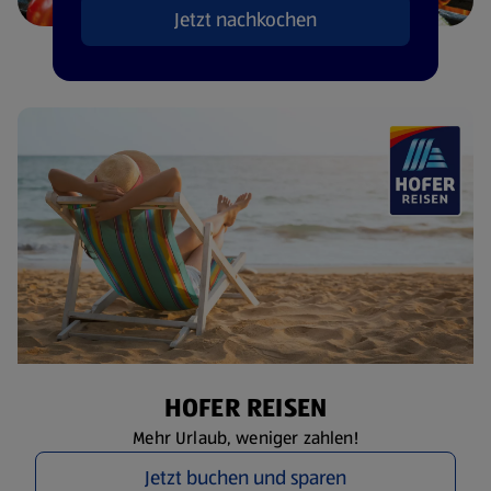
Jetzt nachkochen
HOFER REISEN
Mehr Urlaub, weniger zahlen!
Jetzt buchen und sparen