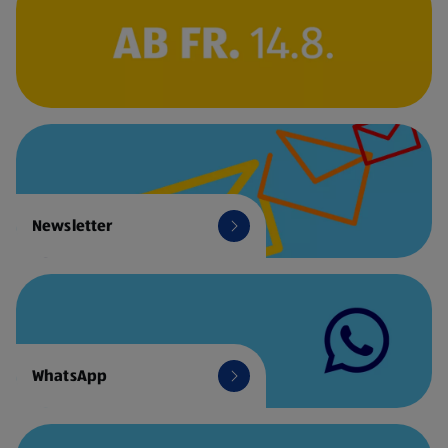
Newsletter
WhatsApp