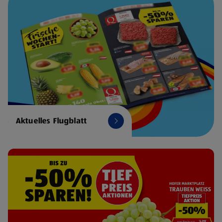
Aktuelles Flugblatt