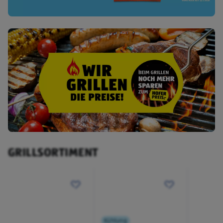
GRILLSORTIMENT
Kühlung