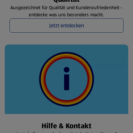
Ausgezeichnet für Qualität und Kundenzufriedenheit -
entdecke was uns besonders macht.
Jetzt entdecken
Hilfe & Kontakt