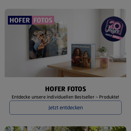
HOFER FOTOS
Entdecke unsere individuellen Bestseller – Produkte!
Jetzt entdecken