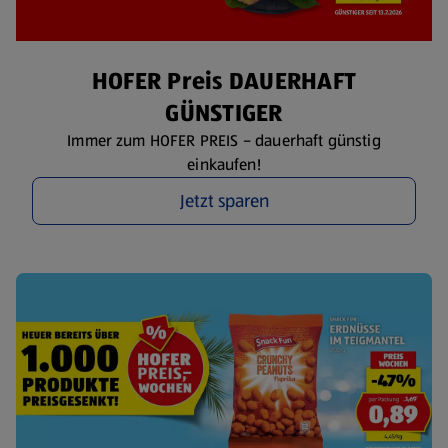
HOFER Preis DAUERHAFT
GÜNSTIGER
Immer zum HOFER PREIS – dauerhaft günstig
einkaufen!
Jetzt sparen