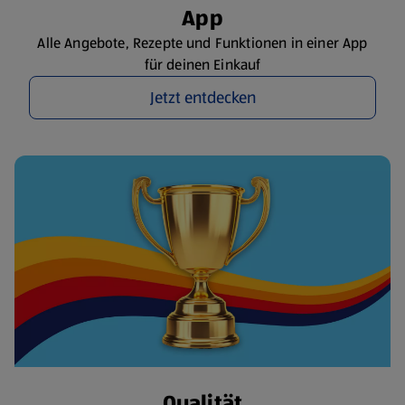
App
Alle Angebote, Rezepte und Funktionen in einer App
für deinen Einkauf
Jetzt entdecken
Qualität