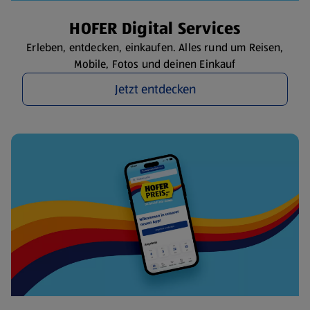
HOFER Digital Services
Erleben, entdecken, einkaufen. Alles rund um Reisen,
Mobile, Fotos und deinen Einkauf
Jetzt entdecken