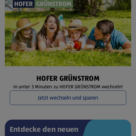
HOFER GRÜNSTROM
In unter 3 Minuten zu HOFER GRÜNSTROM wechseln!
Jetzt wechseln und sparen
Entdecke den neuen