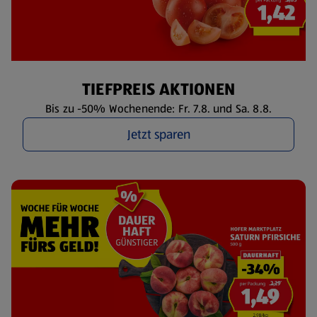
TIEFPREIS AKTIONEN
Bis zu -50% Wochenende: Fr. 7.8. und Sa. 8.8.
Jetzt sparen