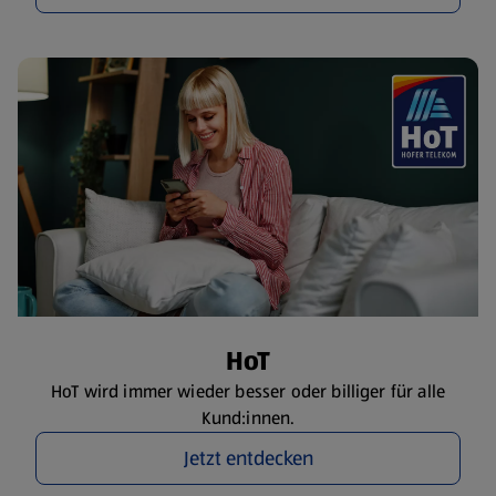
HoT
HoT wird immer wieder besser oder billiger für alle
Kund:innen.
Jetzt entdecken