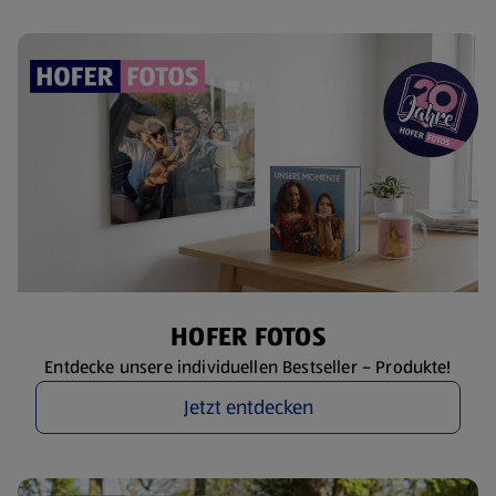
HOFER FOTOS
Entdecke unsere individuellen Bestseller – Produkte!
Jetzt entdecken