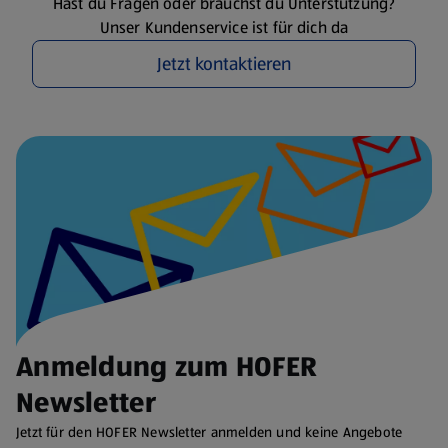
Hast du Fragen oder brauchst du Unterstützung?
Unser Kundenservice ist für dich da
Jetzt kontaktieren
Anmeldung zum HOFER
Newsletter
Jetzt für den HOFER Newsletter anmelden und keine Angebote