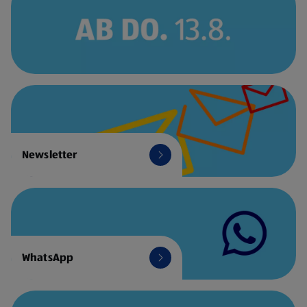
Newsletter
WhatsApp