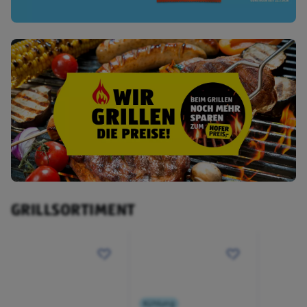
GRILLSORTIMENT
Kühlung