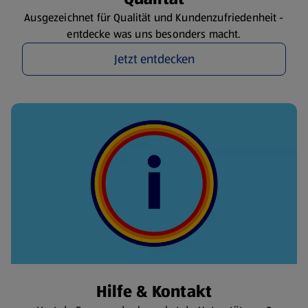
Ausgezeichnet für Qualität und Kundenzufriedenheit -
entdecke was uns besonders macht.
Jetzt entdecken
Hilfe & Kontakt