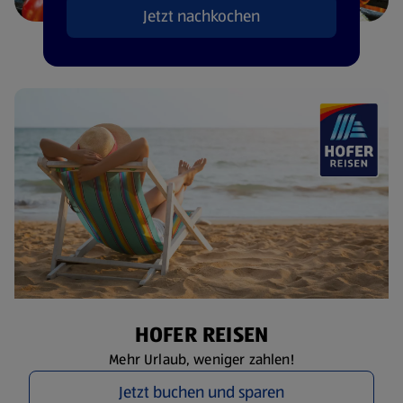
Jetzt nachkochen
HOFER REISEN
Mehr Urlaub, weniger zahlen!
Jetzt buchen und sparen