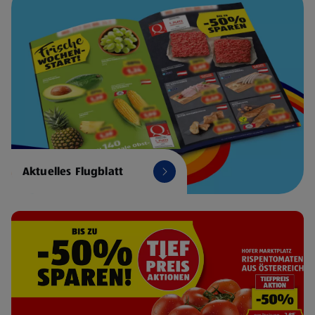
Aktuelles Flugblatt