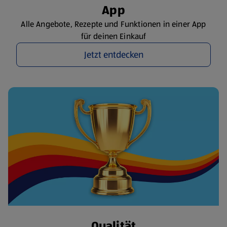
App
Alle Angebote, Rezepte und Funktionen in einer App
für deinen Einkauf
Jetzt entdecken
Qualität