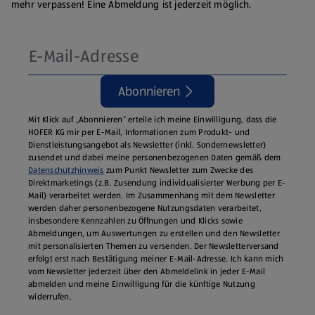
mehr verpassen! Eine Abmeldung ist jederzeit möglich.
Abonnieren
Mit Klick auf „Abonnieren“ erteile ich meine Einwilligung, dass die
HOFER KG mir per E-Mail, Informationen zum Produkt- und
Dienstleistungsangebot als Newsletter (inkl. Sondernewsletter)
zusendet und dabei meine personenbezogenen Daten gemäß dem
Datenschutzhinweis
zum Punkt Newsletter zum Zwecke des
Direktmarketings (z.B. Zusendung individualisierter Werbung per E-
Mail) verarbeitet werden. Im Zusammenhang mit dem Newsletter
werden daher personenbezogene Nutzungsdaten verarbeitet,
insbesondere Kennzahlen zu Öffnungen und Klicks sowie
Abmeldungen, um Auswertungen zu erstellen und den Newsletter
mit personalisierten Themen zu versenden. Der Newsletterversand
erfolgt erst nach Bestätigung meiner E-Mail-Adresse. Ich kann mich
vom Newsletter jederzeit über den Abmeldelink in jeder E‑Mail
abmelden und meine Einwilligung für die künftige Nutzung
widerrufen.