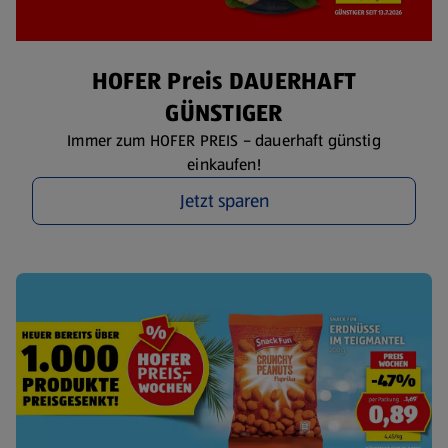
HOFER Preis DAUERHAFT
GÜNSTIGER
Immer zum HOFER PREIS – dauerhaft günstig
einkaufen!
Jetzt sparen