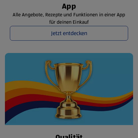
App
Alle Angebote, Rezepte und Funktionen in einer App
für deinen Einkauf
Jetzt entdecken
Qualität