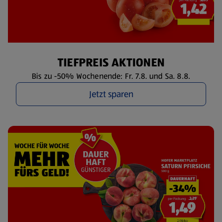
TIEFPREIS AKTIONEN
Bis zu -50% Wochenende: Fr. 7.8. und Sa. 8.8.
Jetzt sparen