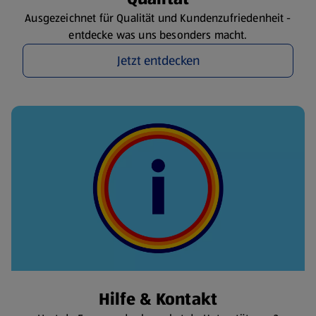
Ausgezeichnet für Qualität und Kundenzufriedenheit -
entdecke was uns besonders macht.
Jetzt entdecken
Hilfe & Kontakt