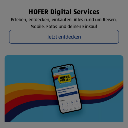
HOFER Digital Services
Erleben, entdecken, einkaufen. Alles rund um Reisen,
Mobile, Fotos und deinen Einkauf
Jetzt entdecken