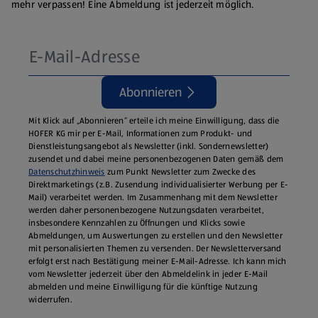
mehr verpassen! Eine Abmeldung ist jederzeit möglich.
Abonnieren
Mit Klick auf „Abonnieren“ erteile ich meine Einwilligung, dass die
HOFER KG mir per E-Mail, Informationen zum Produkt- und
Dienstleistungsangebot als Newsletter (inkl. Sondernewsletter)
zusendet und dabei meine personenbezogenen Daten gemäß dem
Datenschutzhinweis
zum Punkt Newsletter zum Zwecke des
Direktmarketings (z.B. Zusendung individualisierter Werbung per E-
Mail) verarbeitet werden. Im Zusammenhang mit dem Newsletter
werden daher personenbezogene Nutzungsdaten verarbeitet,
insbesondere Kennzahlen zu Öffnungen und Klicks sowie
Abmeldungen, um Auswertungen zu erstellen und den Newsletter
mit personalisierten Themen zu versenden. Der Newsletterversand
erfolgt erst nach Bestätigung meiner E-Mail-Adresse. Ich kann mich
vom Newsletter jederzeit über den Abmeldelink in jeder E‑Mail
abmelden und meine Einwilligung für die künftige Nutzung
widerrufen.