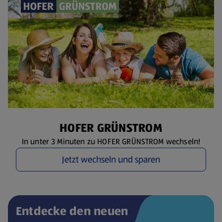
HOFER GRÜNSTROM
In unter 3 Minuten zu HOFER GRÜNSTROM wechseln!
Jetzt wechseln und sparen
Entdecke den neuen