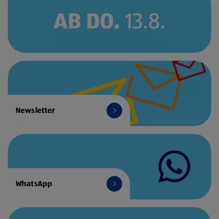
Newsletter
WhatsApp