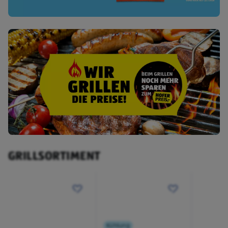
GRILLSORTIMENT
Kühlung