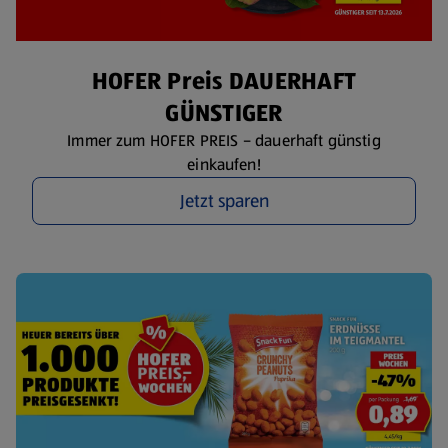
HOFER Preis DAUERHAFT
GÜNSTIGER
Immer zum HOFER PREIS – dauerhaft günstig
einkaufen!
Jetzt sparen