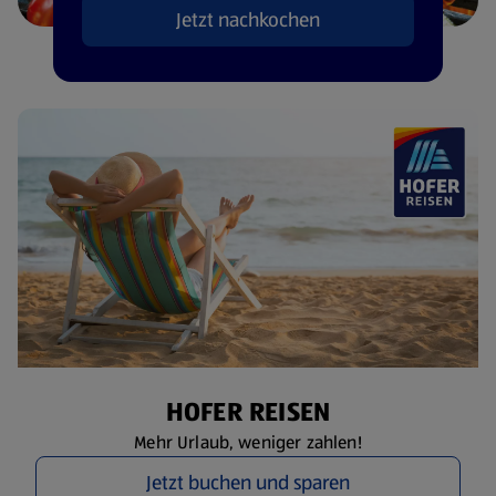
Jetzt nachkochen
HOFER REISEN
Mehr Urlaub, weniger zahlen!
Jetzt buchen und sparen