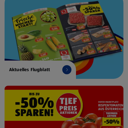
Aktuelles Flugblatt