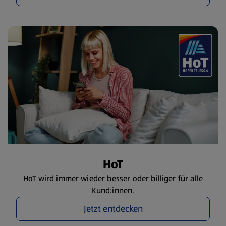
HoT
HoT wird immer wieder besser oder billiger für alle
Kund:innen.
Jetzt entdecken