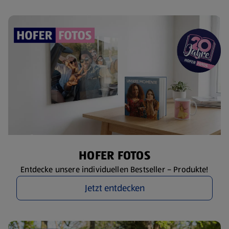
HOFER FOTOS
Entdecke unsere individuellen Bestseller – Produkte!
Jetzt entdecken