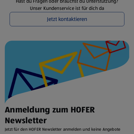
Hast du Fragen oder brauchst du Unterstützung?
Unser Kundenservice ist für dich da
Jetzt kontaktieren
Anmeldung zum HOFER
Newsletter
Jetzt für den HOFER Newsletter anmelden und keine Angebote