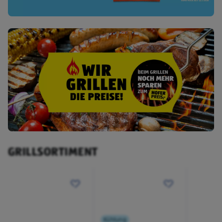
GRILLSORTIMENT
Kühlung