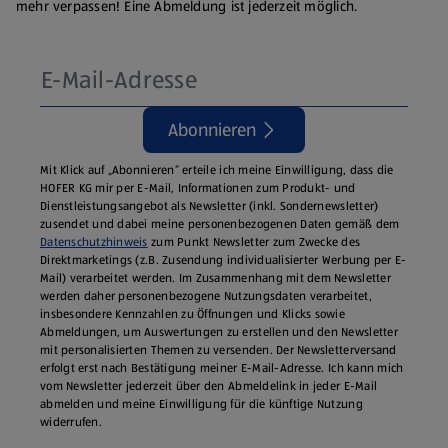
mehr verpassen! Eine Abmeldung ist jederzeit möglich.
Abonnieren
Mit Klick auf „Abonnieren“ erteile ich meine Einwilligung, dass die
HOFER KG mir per E-Mail, Informationen zum Produkt- und
Dienstleistungsangebot als Newsletter (inkl. Sondernewsletter)
zusendet und dabei meine personenbezogenen Daten gemäß dem
Datenschutzhinweis
zum Punkt Newsletter zum Zwecke des
Direktmarketings (z.B. Zusendung individualisierter Werbung per E-
Mail) verarbeitet werden. Im Zusammenhang mit dem Newsletter
werden daher personenbezogene Nutzungsdaten verarbeitet,
insbesondere Kennzahlen zu Öffnungen und Klicks sowie
Abmeldungen, um Auswertungen zu erstellen und den Newsletter
mit personalisierten Themen zu versenden. Der Newsletterversand
erfolgt erst nach Bestätigung meiner E-Mail-Adresse. Ich kann mich
vom Newsletter jederzeit über den Abmeldelink in jeder E‑Mail
abmelden und meine Einwilligung für die künftige Nutzung
widerrufen.