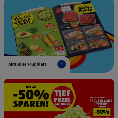
Aktuelles Flugblatt