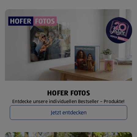
HOFER FOTOS
Entdecke unsere individuellen Bestseller – Produkte!
Jetzt entdecken