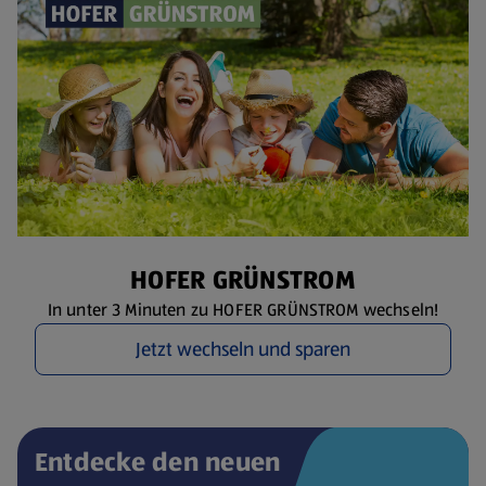
HOFER GRÜNSTROM
In unter 3 Minuten zu HOFER GRÜNSTROM wechseln!
Jetzt wechseln und sparen
Entdecke den neuen