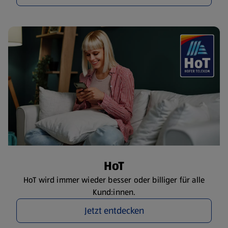
HoT
HoT wird immer wieder besser oder billiger für alle
Kund:innen.
Jetzt entdecken