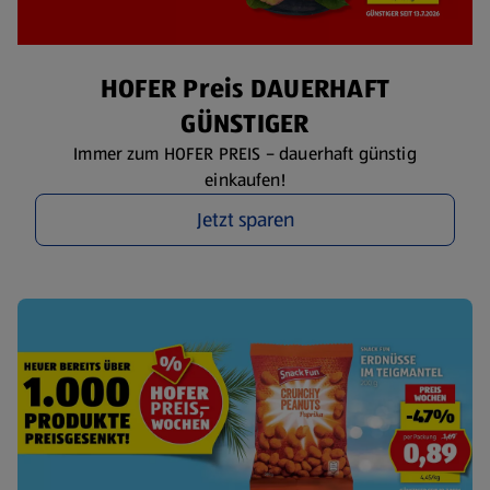
HOFER Preis DAUERHAFT
GÜNSTIGER
Immer zum HOFER PREIS – dauerhaft günstig
einkaufen!
Jetzt sparen