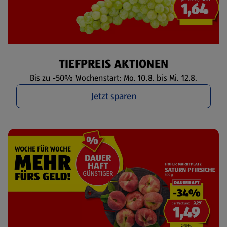
TIEFPREIS AKTIONEN
Bis zu -50% Wochenstart: Mo. 10.8. bis Mi. 12.8.
Jetzt sparen