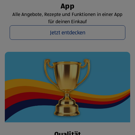
App
Alle Angebote, Rezepte und Funktionen in einer App
für deinen Einkauf
Jetzt entdecken
Qualität