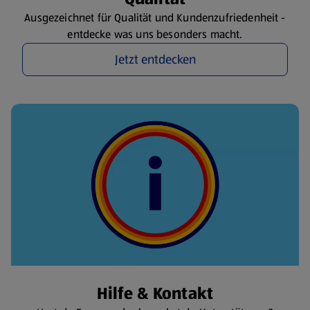
Ausgezeichnet für Qualität und Kundenzufriedenheit -
entdecke was uns besonders macht.
Jetzt entdecken
Hilfe & Kontakt