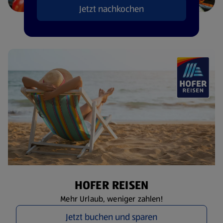
Jetzt nachkochen
HOFER REISEN
Mehr Urlaub, weniger zahlen!
Jetzt buchen und sparen