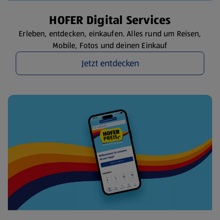
HOFER Digital Services
Erleben, entdecken, einkaufen. Alles rund um Reisen,
Mobile, Fotos und deinen Einkauf
Jetzt entdecken