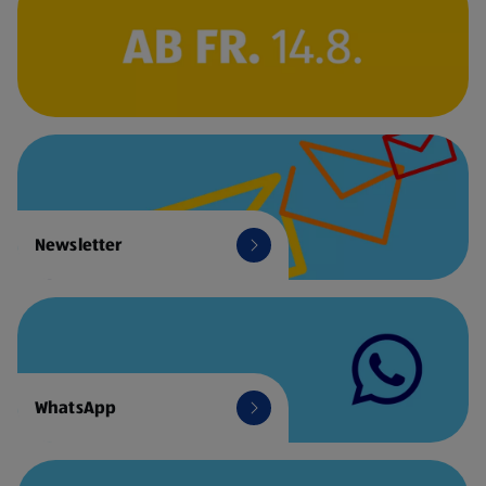
Newsletter
WhatsApp