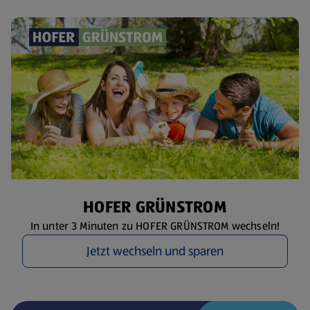
HOFER GRÜNSTROM
In unter 3 Minuten zu HOFER GRÜNSTROM wechseln!
Jetzt wechseln und sparen