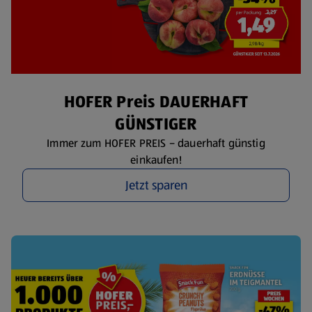
HOFER Preis DAUERHAFT
GÜNSTIGER
Immer zum HOFER PREIS – dauerhaft günstig
einkaufen!
Jetzt sparen