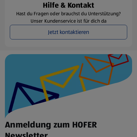
Hilfe & Kontakt
Hast du Fragen oder brauchst du Unterstützung?
Unser Kundenservice ist für dich da
Jetzt kontaktieren
Anmeldung zum HOFER
Newsletter