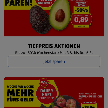
TIEFPREIS AKTIONEN
Bis zu -50% Wochenstart: Mo. 3.8. bis Do. 6.8.
Jetzt sparen