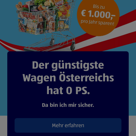
Der günstigste
Wagen Österreichs
hat 0 PS.
Da bin ich mir sicher.
Mehr erfahren