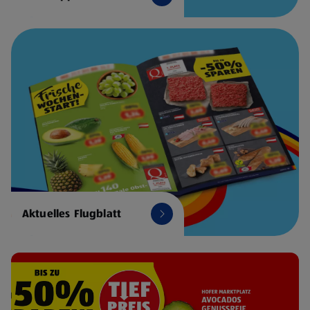
Aktuelles Flugblatt