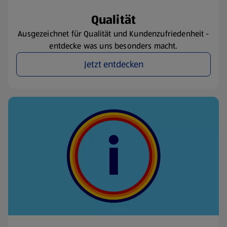
Qualität
Ausgezeichnet für Qualität und Kundenzufriedenheit -
entdecke was uns besonders macht.
Jetzt entdecken