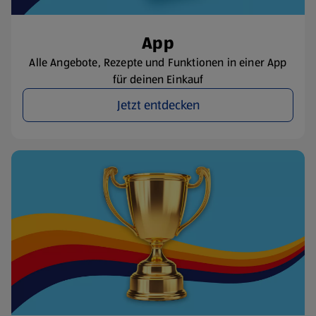
App
Alle Angebote, Rezepte und Funktionen in einer App
für deinen Einkauf
Jetzt entdecken