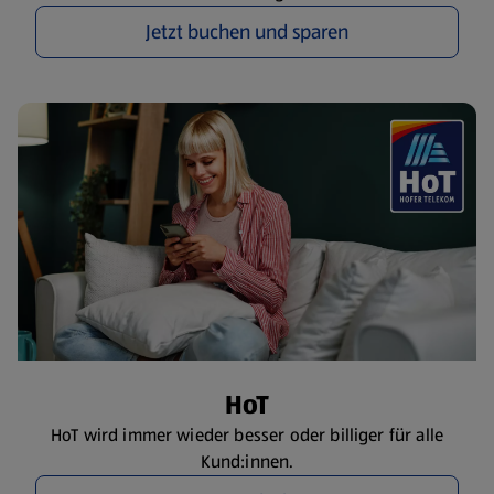
Jetzt buchen und sparen
HoT
HoT wird immer wieder besser oder billiger für alle
Kund:innen.