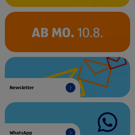
Newsletter
WhatsApp