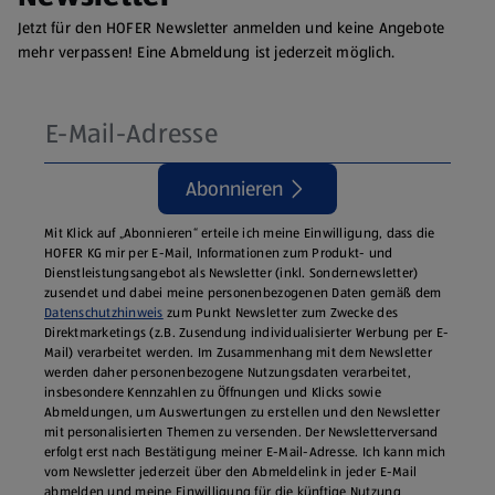
Jetzt für den HOFER Newsletter anmelden und keine Angebote
mehr verpassen! Eine Abmeldung ist jederzeit möglich.
Abonnieren
Mit Klick auf „Abonnieren“ erteile ich meine Einwilligung, dass die
HOFER KG mir per E-Mail, Informationen zum Produkt- und
Dienstleistungsangebot als Newsletter (inkl. Sondernewsletter)
zusendet und dabei meine personenbezogenen Daten gemäß dem
Datenschutzhinweis
zum Punkt Newsletter zum Zwecke des
Direktmarketings (z.B. Zusendung individualisierter Werbung per E-
Mail) verarbeitet werden. Im Zusammenhang mit dem Newsletter
werden daher personenbezogene Nutzungsdaten verarbeitet,
insbesondere Kennzahlen zu Öffnungen und Klicks sowie
Abmeldungen, um Auswertungen zu erstellen und den Newsletter
mit personalisierten Themen zu versenden. Der Newsletterversand
erfolgt erst nach Bestätigung meiner E-Mail-Adresse. Ich kann mich
vom Newsletter jederzeit über den Abmeldelink in jeder E‑Mail
abmelden und meine Einwilligung für die künftige Nutzung