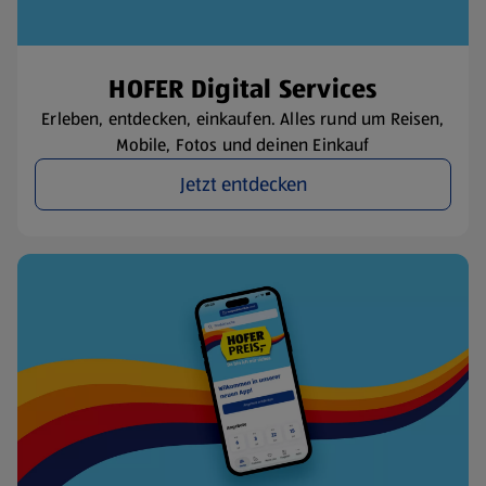
HOFER Digital Services
Erleben, entdecken, einkaufen. Alles rund um Reisen,
Mobile, Fotos und deinen Einkauf
Jetzt entdecken