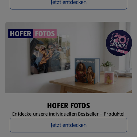
Jetzt entdecken
HOFER FOTOS
Entdecke unsere individuellen Bestseller – Produkte!
Jetzt entdecken