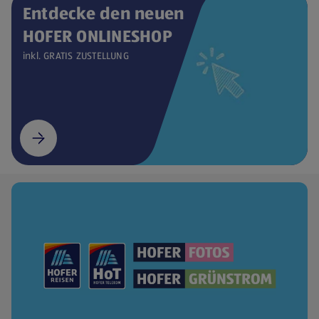
Entdecke den neuen
HOFER ONLINESHOP
inkl. GRATIS ZUSTELLUNG
(öffnet in einem neuen Tab)