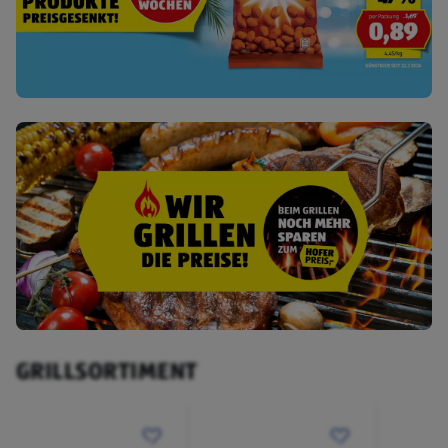
GRILLSORTIMENT