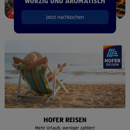
WÜRZIG UND AROMATISCH
Jetzt nachkochen
HOFER REISEN
Mehr Urlaub, weniger zahlen!