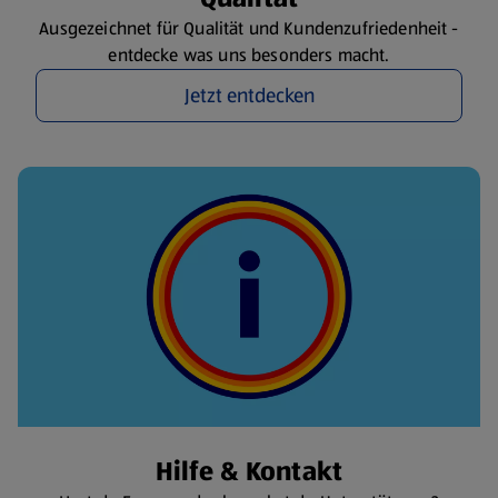
Ausgezeichnet für Qualität und Kundenzufriedenheit -
entdecke was uns besonders macht.
Jetzt entdecken
Hilfe & Kontakt