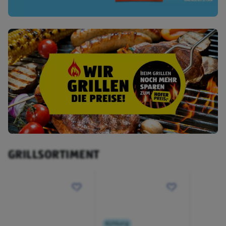
GRILLSORTIMENT
Kühlung