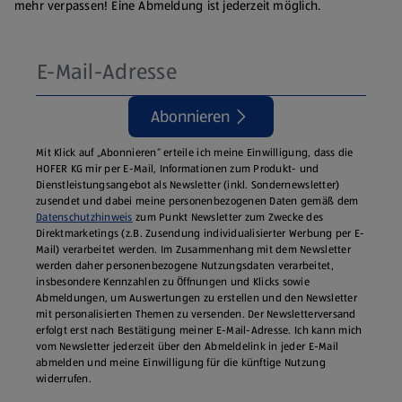
mehr verpassen! Eine Abmeldung ist jederzeit möglich.
Abonnieren
Mit Klick auf „Abonnieren“ erteile ich meine Einwilligung, dass die
HOFER KG mir per E-Mail, Informationen zum Produkt- und
Dienstleistungsangebot als Newsletter (inkl. Sondernewsletter)
zusendet und dabei meine personenbezogenen Daten gemäß dem
Datenschutzhinweis
zum Punkt Newsletter zum Zwecke des
Direktmarketings (z.B. Zusendung individualisierter Werbung per E-
Mail) verarbeitet werden. Im Zusammenhang mit dem Newsletter
werden daher personenbezogene Nutzungsdaten verarbeitet,
insbesondere Kennzahlen zu Öffnungen und Klicks sowie
Abmeldungen, um Auswertungen zu erstellen und den Newsletter
mit personalisierten Themen zu versenden. Der Newsletterversand
erfolgt erst nach Bestätigung meiner E-Mail-Adresse. Ich kann mich
vom Newsletter jederzeit über den Abmeldelink in jeder E‑Mail
abmelden und meine Einwilligung für die künftige Nutzung
widerrufen.