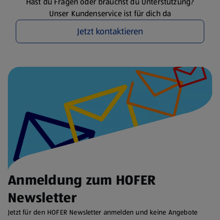
Hast du Fragen oder brauchst du Unterstützung?
Unser Kundenservice ist für dich da
Jetzt kontaktieren
Anmeldung zum HOFER
Newsletter
Jetzt für den HOFER Newsletter anmelden und keine Angebote