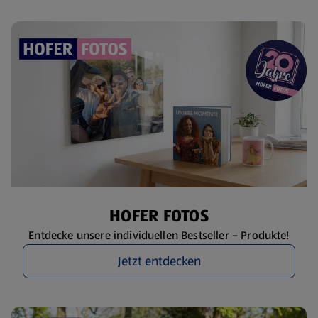
HOFER FOTOS
Entdecke unsere individuellen Bestseller – Produkte!
Jetzt entdecken