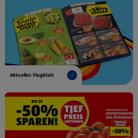
Aktuelles Flugblatt