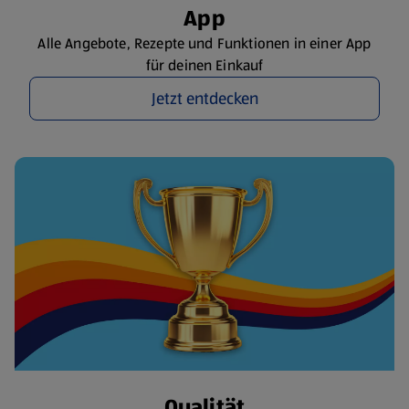
App
Alle Angebote, Rezepte und Funktionen in einer App
für deinen Einkauf
Jetzt entdecken
Qualität