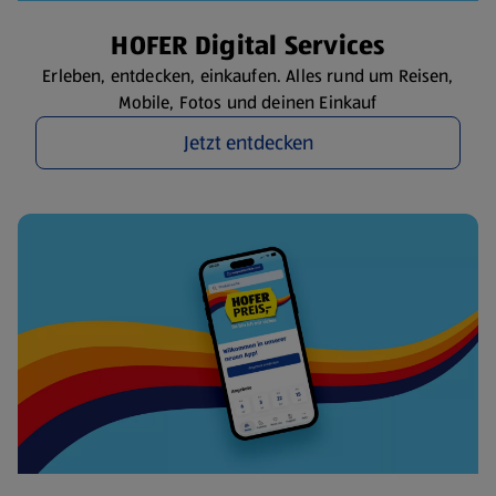
HOFER Digital Services
Erleben, entdecken, einkaufen. Alles rund um Reisen,
Mobile, Fotos und deinen Einkauf
Jetzt entdecken