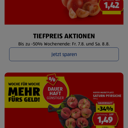
TIEFPREIS AKTIONEN
Bis zu -50% Wochenende: Fr. 7.8. und Sa. 8.8.
Jetzt sparen