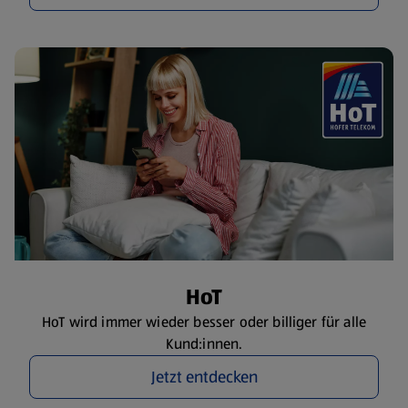
HoT
HoT wird immer wieder besser oder billiger für alle
Kund:innen.
Jetzt entdecken