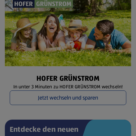
HOFER GRÜNSTROM
In unter 3 Minuten zu HOFER GRÜNSTROM wechseln!
Jetzt wechseln und sparen
Entdecke den neuen