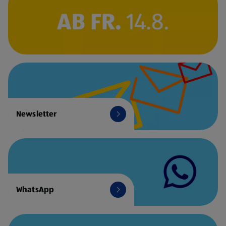
Newsletter
WhatsApp