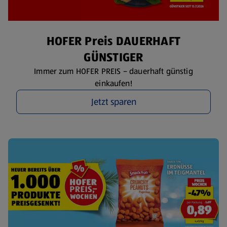
HOFER Preis DAUERHAFT
GÜNSTIGER
Immer zum HOFER PREIS – dauerhaft günstig
einkaufen!
Jetzt sparen