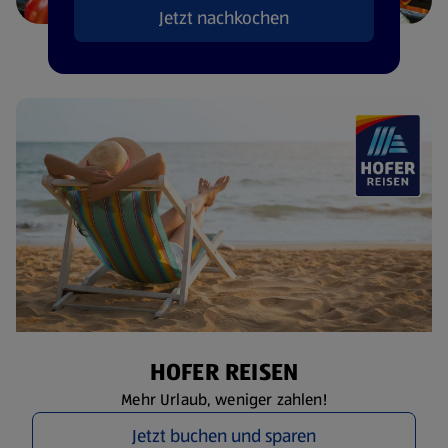
Jetzt nachkochen
HOFER REISEN
Mehr Urlaub, weniger zahlen!
Jetzt buchen und sparen