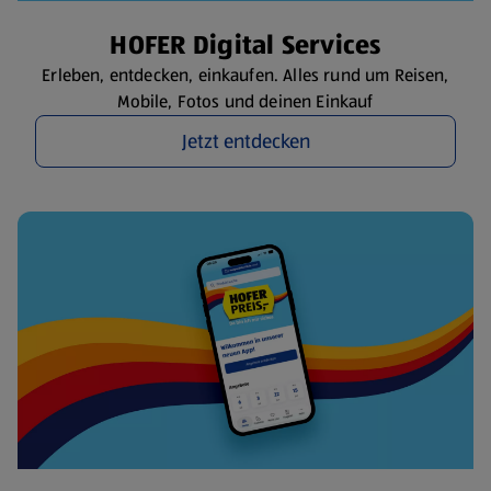
HOFER Digital Services
Erleben, entdecken, einkaufen. Alles rund um Reisen,
Mobile, Fotos und deinen Einkauf
Jetzt entdecken