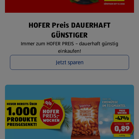
HOFER Preis DAUERHAFT
GÜNSTIGER
Immer zum HOFER PREIS – dauerhaft günstig
einkaufen!
Jetzt sparen