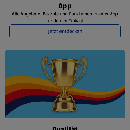
App
Alle Angebote, Rezepte und Funktionen in einer App
für deinen Einkauf
Jetzt entdecken
Qualität