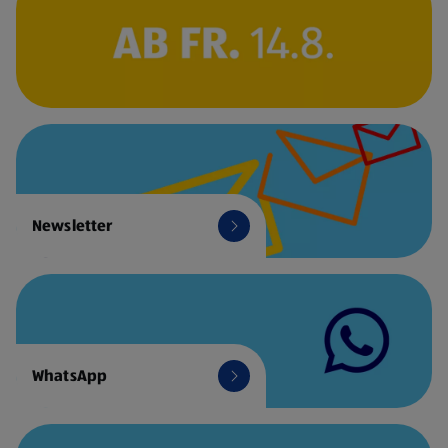
Newsletter
WhatsApp