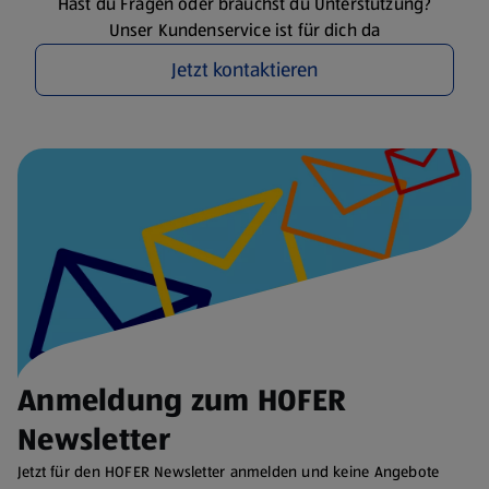
Hast du Fragen oder brauchst du Unterstützung?
Unser Kundenservice ist für dich da
Jetzt kontaktieren
Anmeldung zum HOFER
Newsletter
Jetzt für den HOFER Newsletter anmelden und keine Angebote