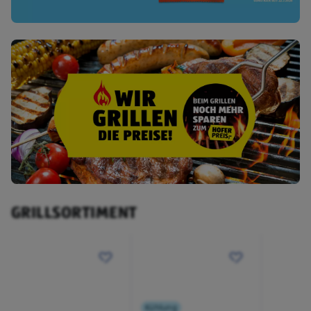
GRILLSORTIMENT
Kühlung