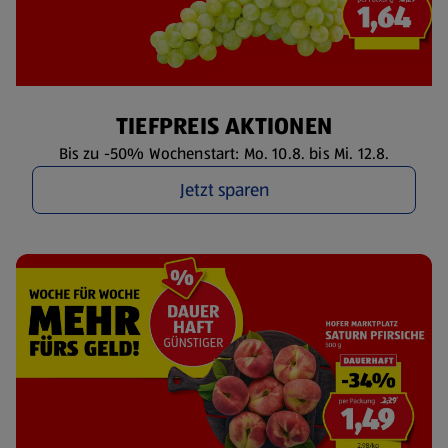
TIEFPREIS AKTIONEN
Bis zu -50% Wochenstart: Mo. 10.8. bis Mi. 12.8.
Jetzt sparen