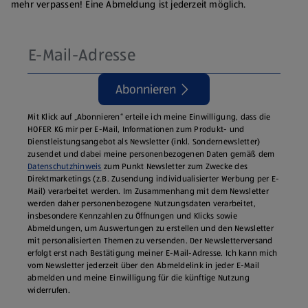
mehr verpassen! Eine Abmeldung ist jederzeit möglich.
Abonnieren
Mit Klick auf „Abonnieren“ erteile ich meine Einwilligung, dass die
HOFER KG mir per E-Mail, Informationen zum Produkt- und
Dienstleistungsangebot als Newsletter (inkl. Sondernewsletter)
zusendet und dabei meine personenbezogenen Daten gemäß dem
Datenschutzhinweis
zum Punkt Newsletter zum Zwecke des
Direktmarketings (z.B. Zusendung individualisierter Werbung per E-
Mail) verarbeitet werden. Im Zusammenhang mit dem Newsletter
werden daher personenbezogene Nutzungsdaten verarbeitet,
insbesondere Kennzahlen zu Öffnungen und Klicks sowie
Abmeldungen, um Auswertungen zu erstellen und den Newsletter
mit personalisierten Themen zu versenden. Der Newsletterversand
erfolgt erst nach Bestätigung meiner E-Mail-Adresse. Ich kann mich
vom Newsletter jederzeit über den Abmeldelink in jeder E‑Mail
abmelden und meine Einwilligung für die künftige Nutzung
widerrufen.