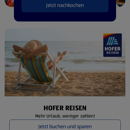
Jetzt nachkochen
HOFER REISEN
Mehr Urlaub, weniger zahlen!
Jetzt buchen und sparen