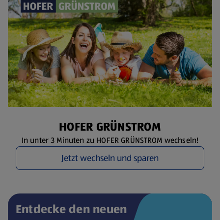
HOFER GRÜNSTROM
In unter 3 Minuten zu HOFER GRÜNSTROM wechseln!
Jetzt wechseln und sparen
Entdecke den neuen