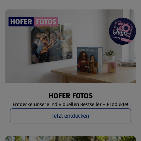
HOFER FOTOS
Entdecke unsere individuellen Bestseller – Produkte!
Jetzt entdecken