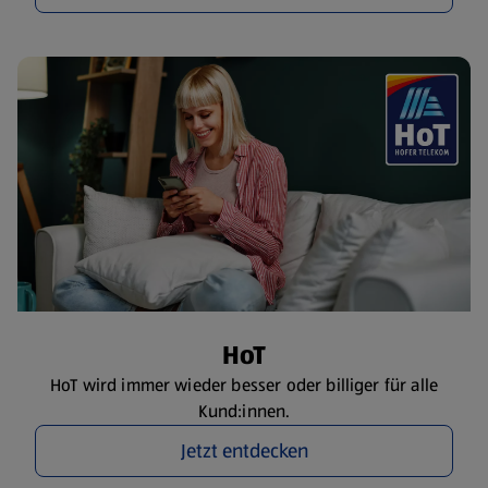
HoT
HoT wird immer wieder besser oder billiger für alle
Kund:innen.
Jetzt entdecken