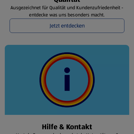
Ausgezeichnet für Qualität und Kundenzufriedenheit -
entdecke was uns besonders macht.
Jetzt entdecken
Hilfe & Kontakt