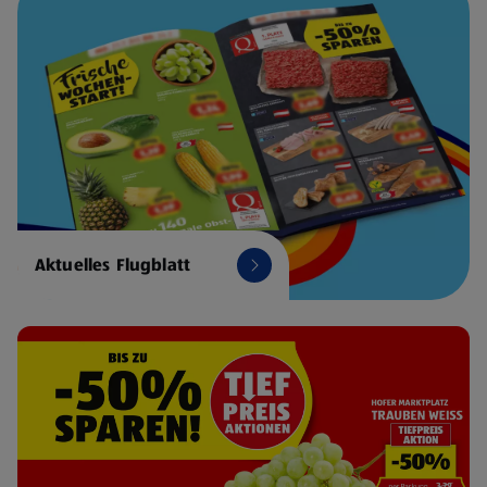
Aktuelles Flugblatt