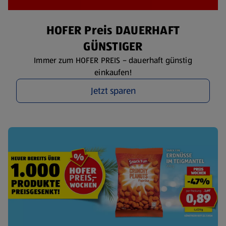
HOFER Preis DAUERHAFT
GÜNSTIGER
Immer zum HOFER PREIS – dauerhaft günstig
einkaufen!
Jetzt sparen