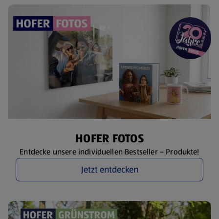
HOFER FOTOS
Entdecke unsere individuellen Bestseller – Produkte!
Jetzt entdecken