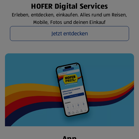
HOFER Digital Services
Erleben, entdecken, einkaufen. Alles rund um Reisen,
Mobile, Fotos und deinen Einkauf
Jetzt entdecken
App