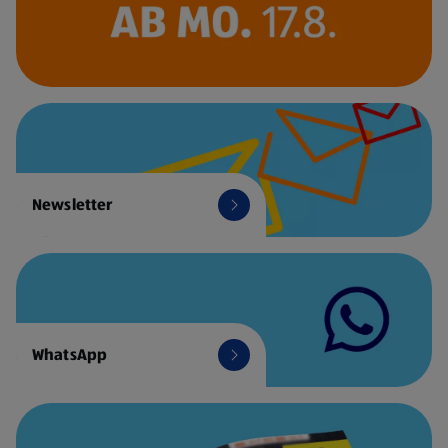
Newsletter
WhatsApp