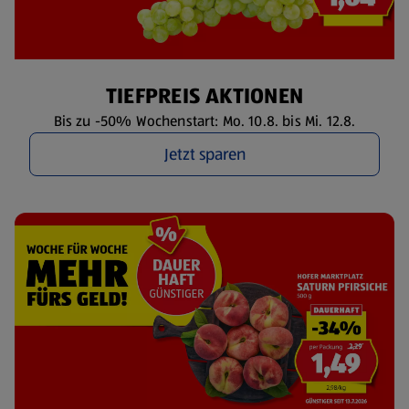
TIEFPREIS AKTIONEN
Bis zu -50% Wochenstart: Mo. 10.8. bis Mi. 12.8.
Jetzt sparen