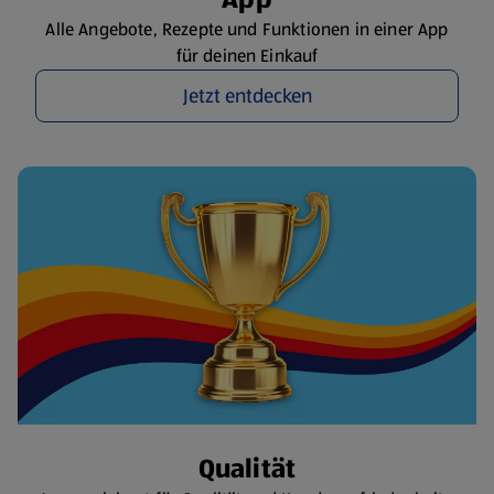
Alle Angebote, Rezepte und Funktionen in einer App
für deinen Einkauf
Jetzt entdecken
Qualität