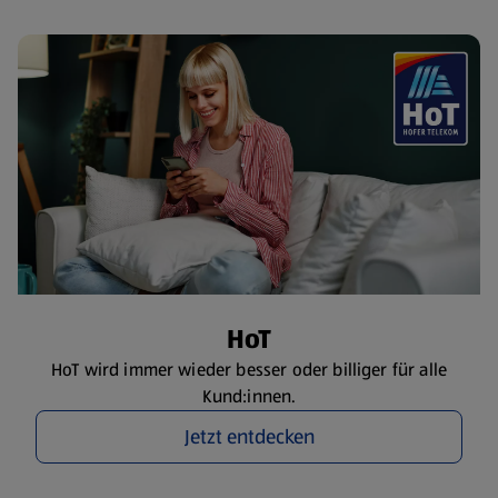
HoT
HoT wird immer wieder besser oder billiger für alle
Kund:innen.
Jetzt entdecken