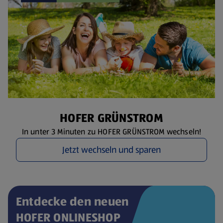
HOFER GRÜNSTROM
In unter 3 Minuten zu HOFER GRÜNSTROM wechseln!
Jetzt wechseln und sparen
Entdecke den neuen
HOFER ONLINESHOP