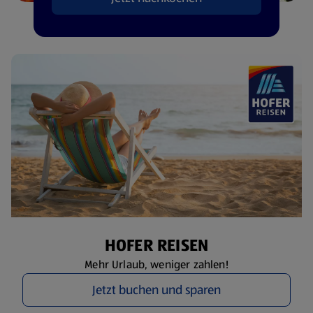
HOFER REISEN
Mehr Urlaub, weniger zahlen!
Jetzt buchen und sparen