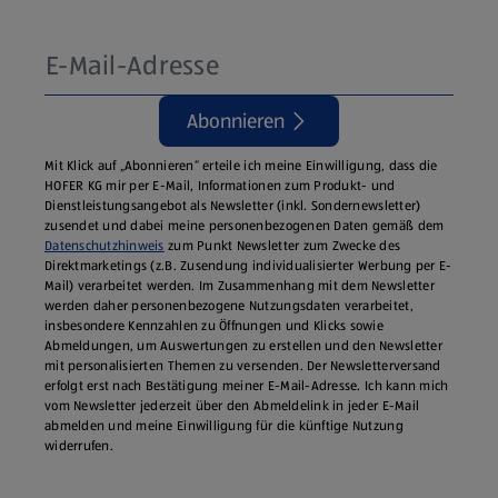
Abonnieren
Mit Klick auf „Abonnieren“ erteile ich meine Einwilligung, dass die
HOFER KG mir per E-Mail, Informationen zum Produkt- und
Dienstleistungsangebot als Newsletter (inkl. Sondernewsletter)
zusendet und dabei meine personenbezogenen Daten gemäß dem
Datenschutzhinweis
zum Punkt Newsletter zum Zwecke des
Direktmarketings (z.B. Zusendung individualisierter Werbung per E-
Mail) verarbeitet werden. Im Zusammenhang mit dem Newsletter
werden daher personenbezogene Nutzungsdaten verarbeitet,
insbesondere Kennzahlen zu Öffnungen und Klicks sowie
Abmeldungen, um Auswertungen zu erstellen und den Newsletter
mit personalisierten Themen zu versenden. Der Newsletterversand
erfolgt erst nach Bestätigung meiner E-Mail-Adresse. Ich kann mich
vom Newsletter jederzeit über den Abmeldelink in jeder E‑Mail
abmelden und meine Einwilligung für die künftige Nutzung
widerrufen.