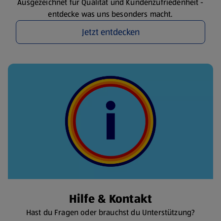
Ausgezeichnet für Qualität und Kundenzufriedenheit -
entdecke was uns besonders macht.
Jetzt entdecken
Hilfe & Kontakt
Hast du Fragen oder brauchst du Unterstützung?