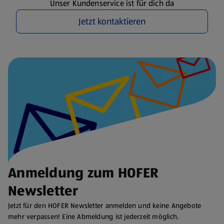
Unser Kundenservice ist für dich da
Jetzt kontaktieren
Anmeldung zum HOFER
Newsletter
Jetzt für den HOFER Newsletter anmelden und keine Angebote
mehr verpassen! Eine Abmeldung ist jederzeit möglich.