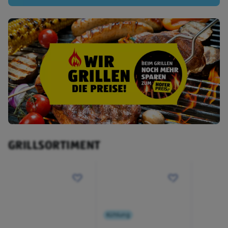
GRILLSORTIMENT
Kühlung