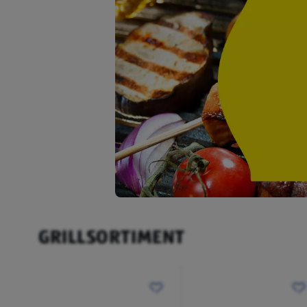
GRILLSORTIMENT