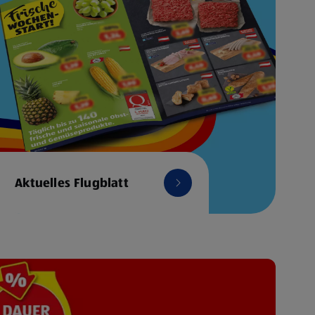
Aktuelles Flugblatt