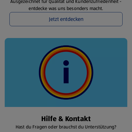
Ausgezeichnet für Qualität und Kundenzufriedenheit -
entdecke was uns besonders macht.
Jetzt entdecken
Hilfe & Kontakt
Hast du Fragen oder brauchst du Unterstützung?