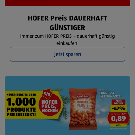
HOFER Preis DAUERHAFT
GÜNSTIGER
Immer zum HOFER PREIS – dauerhaft günstig
einkaufen!
Jetzt sparen