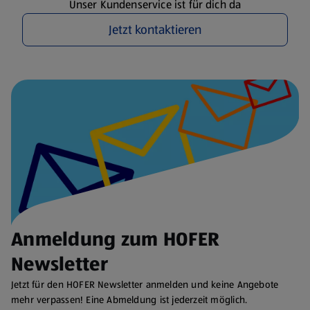
Unser Kundenservice ist für dich da
Jetzt kontaktieren
Anmeldung zum HOFER
Newsletter
Jetzt für den HOFER Newsletter anmelden und keine Angebote
mehr verpassen! Eine Abmeldung ist jederzeit möglich.