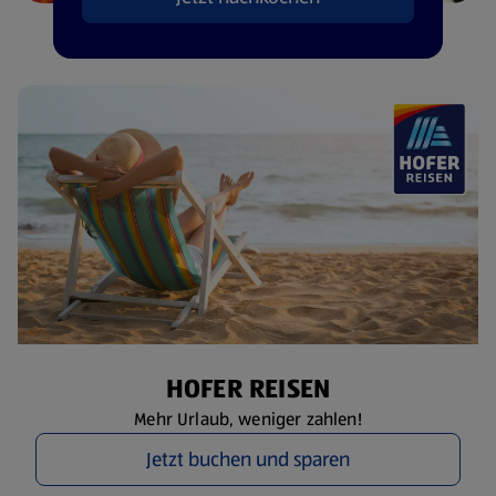
HOFER REISEN
Mehr Urlaub, weniger zahlen!
Jetzt buchen und sparen