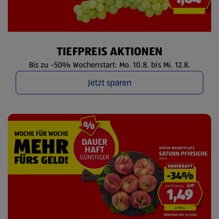
TIEFPREIS AKTIONEN
Bis zu -50% Wochenstart: Mo. 10.8. bis Mi. 12.8.
Jetzt sparen