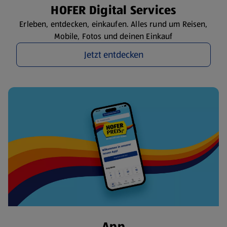
HOFER Digital Services
Erleben, entdecken, einkaufen. Alles rund um Reisen,
Mobile, Fotos und deinen Einkauf
Jetzt entdecken
App