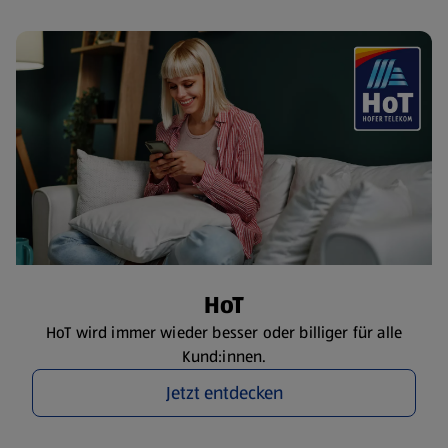
HoT
HoT wird immer wieder besser oder billiger für alle
Kund:innen.
Jetzt entdecken