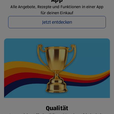
Alle Angebote, Rezepte und Funktionen in einer App
für deinen Einkauf
Jetzt entdecken
Qualität