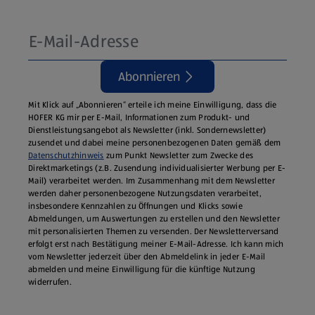
Abonnieren
Mit Klick auf „Abonnieren“ erteile ich meine Einwilligung, dass die
HOFER KG mir per E-Mail, Informationen zum Produkt- und
Dienstleistungsangebot als Newsletter (inkl. Sondernewsletter)
zusendet und dabei meine personenbezogenen Daten gemäß dem
Datenschutzhinweis
zum Punkt Newsletter zum Zwecke des
Direktmarketings (z.B. Zusendung individualisierter Werbung per E-
Mail) verarbeitet werden. Im Zusammenhang mit dem Newsletter
werden daher personenbezogene Nutzungsdaten verarbeitet,
insbesondere Kennzahlen zu Öffnungen und Klicks sowie
Abmeldungen, um Auswertungen zu erstellen und den Newsletter
mit personalisierten Themen zu versenden. Der Newsletterversand
erfolgt erst nach Bestätigung meiner E-Mail-Adresse. Ich kann mich
vom Newsletter jederzeit über den Abmeldelink in jeder E‑Mail
abmelden und meine Einwilligung für die künftige Nutzung
widerrufen.