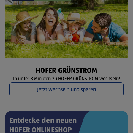
HOFER GRÜNSTROM
In unter 3 Minuten zu HOFER GRÜNSTROM wechseln!
Jetzt wechseln und sparen
Entdecke den neuen
HOFER ONLINESHOP