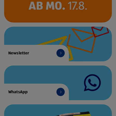
Newsletter
WhatsApp