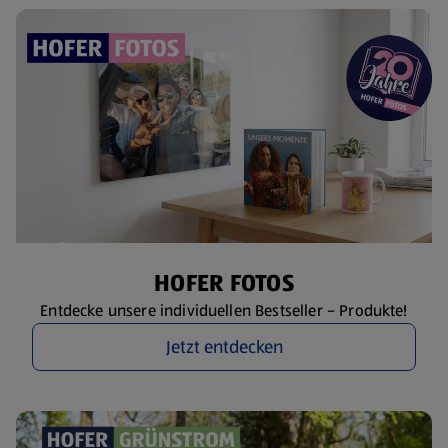
HOFER FOTOS
Entdecke unsere individuellen Bestseller – Produkte!
Jetzt entdecken