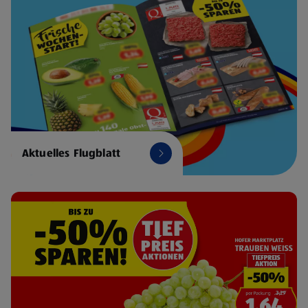
Aktuelles Flugblatt