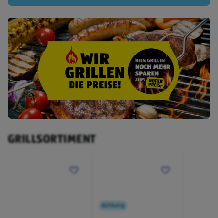
GRILLSORTIMENT
Kühlung