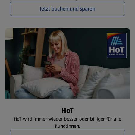
Jetzt buchen und sparen
HoT
HoT wird immer wieder besser oder billiger für alle
Kund:innen.