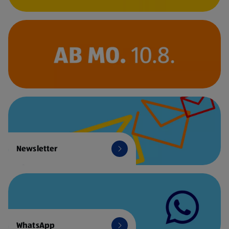
Newsletter
WhatsApp