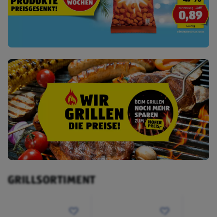
GRILLSORTIMENT