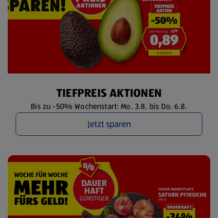
TIEFPREIS AKTIONEN
Bis zu -50% Wochenstart: Mo. 3.8. bis Do. 6.8.
Jetzt sparen