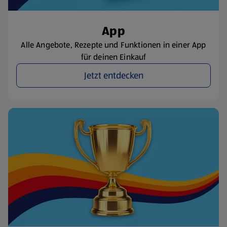
App
Alle Angebote, Rezepte und Funktionen in einer App
für deinen Einkauf
Jetzt entdecken