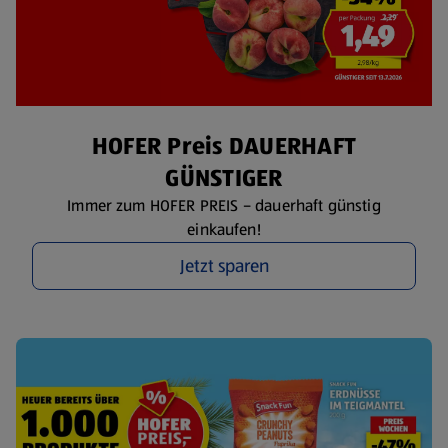
HOFER Preis DAUERHAFT
GÜNSTIGER
Immer zum HOFER PREIS – dauerhaft günstig
einkaufen!
Jetzt sparen