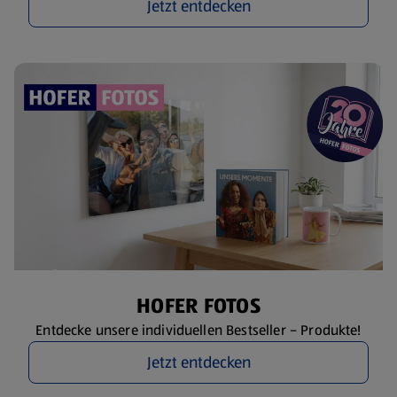
Jetzt entdecken
HOFER FOTOS
Entdecke unsere individuellen Bestseller – Produkte!
Jetzt entdecken