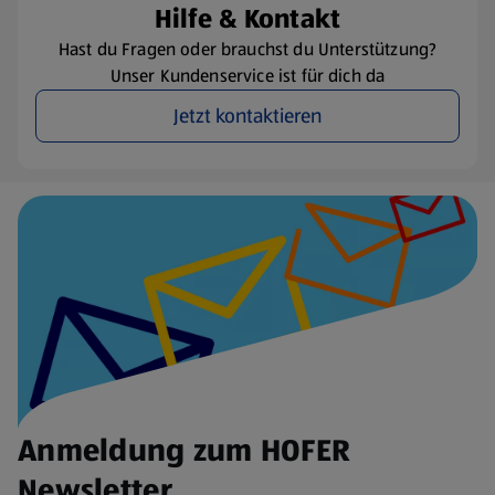
Hilfe & Kontakt
Hast du Fragen oder brauchst du Unterstützung?
Unser Kundenservice ist für dich da
Jetzt kontaktieren
Anmeldung zum HOFER
Newsletter