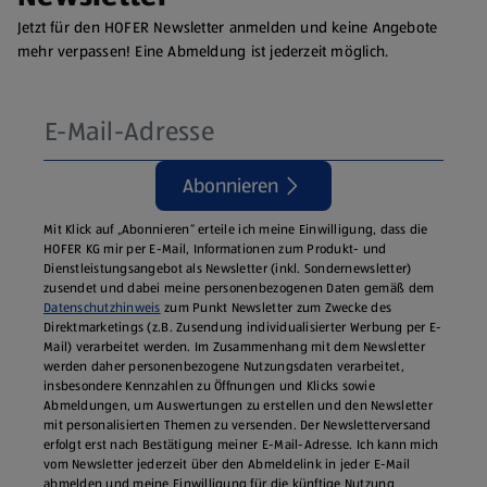
Jetzt für den HOFER Newsletter anmelden und keine Angebote
mehr verpassen! Eine Abmeldung ist jederzeit möglich.
Abonnieren
Mit Klick auf „Abonnieren“ erteile ich meine Einwilligung, dass die
HOFER KG mir per E-Mail, Informationen zum Produkt- und
Dienstleistungsangebot als Newsletter (inkl. Sondernewsletter)
zusendet und dabei meine personenbezogenen Daten gemäß dem
Datenschutzhinweis
zum Punkt Newsletter zum Zwecke des
Direktmarketings (z.B. Zusendung individualisierter Werbung per E-
Mail) verarbeitet werden. Im Zusammenhang mit dem Newsletter
werden daher personenbezogene Nutzungsdaten verarbeitet,
insbesondere Kennzahlen zu Öffnungen und Klicks sowie
Abmeldungen, um Auswertungen zu erstellen und den Newsletter
mit personalisierten Themen zu versenden. Der Newsletterversand
erfolgt erst nach Bestätigung meiner E-Mail-Adresse. Ich kann mich
vom Newsletter jederzeit über den Abmeldelink in jeder E‑Mail
abmelden und meine Einwilligung für die künftige Nutzung