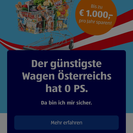
Der günstigste
Wagen Österreichs
hat 0 PS.
Da bin ich mir sicher.
Mehr erfahren