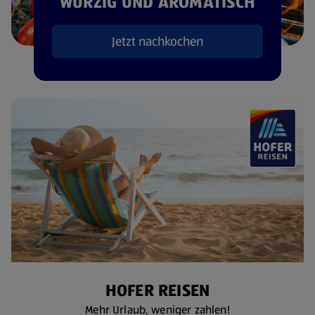
WÜRZIG UND AROMATISCH
Jetzt nachkochen
HOFER REISEN
Mehr Urlaub, weniger zahlen!