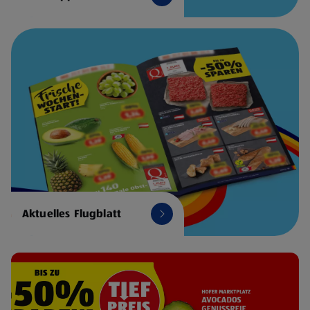
Aktuelles Flugblatt