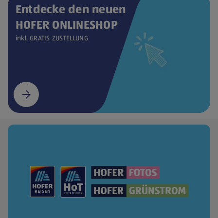
Entdecke den neuen
HOFER ONLINESHOP
inkl. GRATIS ZUSTELLUNG
(öffnet in einem neuen Tab)