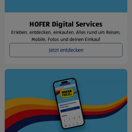
HOFER Digital Services
Erleben, entdecken, einkaufen. Alles rund um Reisen,
Mobile, Fotos und deinen Einkauf
Jetzt entdecken