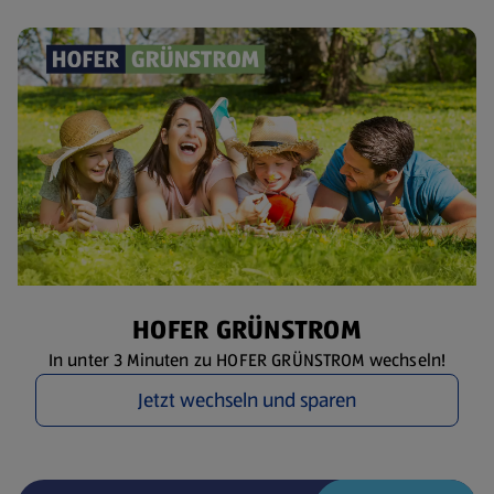
HOFER GRÜNSTROM
In unter 3 Minuten zu HOFER GRÜNSTROM wechseln!
Jetzt wechseln und sparen