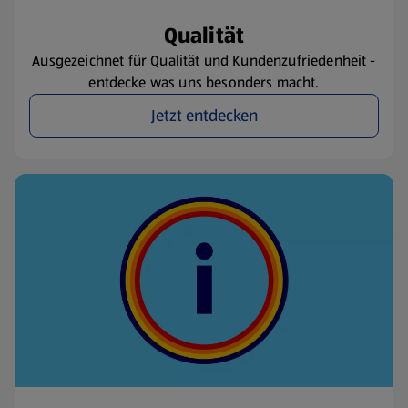
Qualität
Ausgezeichnet für Qualität und Kundenzufriedenheit -
entdecke was uns besonders macht.
Jetzt entdecken