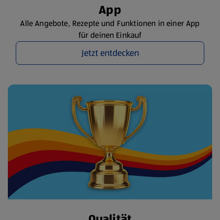
App
Alle Angebote, Rezepte und Funktionen in einer App
für deinen Einkauf
Jetzt entdecken
Qualität