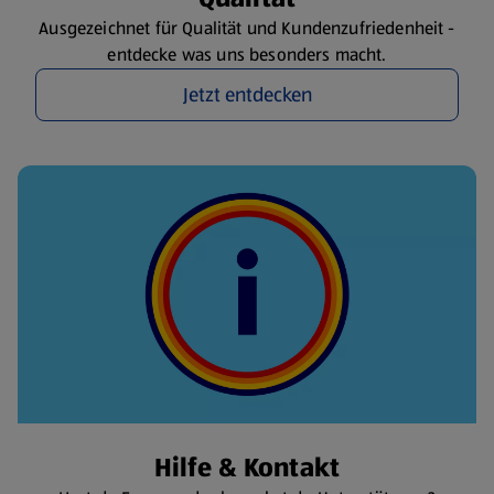
Ausgezeichnet für Qualität und Kundenzufriedenheit -
entdecke was uns besonders macht.
Jetzt entdecken
Hilfe & Kontakt