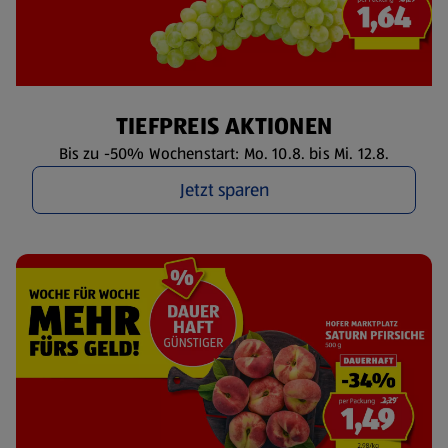
TIEFPREIS AKTIONEN
Bis zu -50% Wochenstart: Mo. 10.8. bis Mi. 12.8.
Jetzt sparen