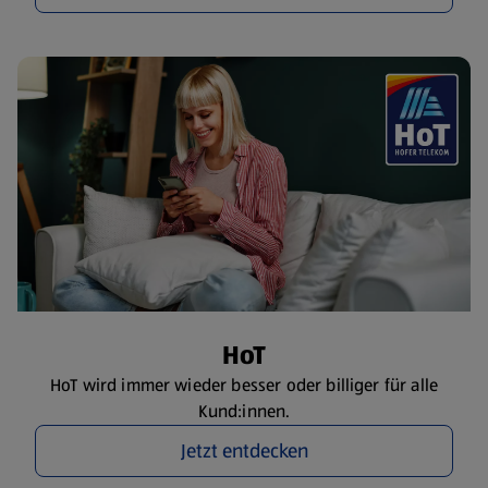
HoT
HoT wird immer wieder besser oder billiger für alle
Kund:innen.
Jetzt entdecken