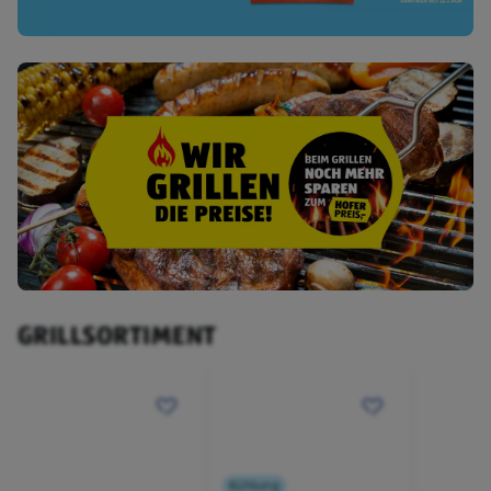
GRILLSORTIMENT
Kühlung