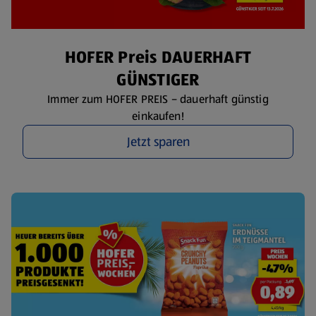
HOFER Preis DAUERHAFT
GÜNSTIGER
Immer zum HOFER PREIS – dauerhaft günstig
einkaufen!
Jetzt sparen