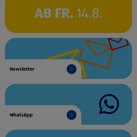
Newsletter
WhatsApp