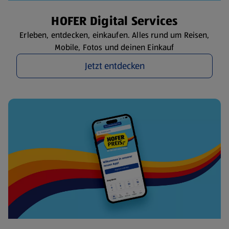
HOFER Digital Services
Erleben, entdecken, einkaufen. Alles rund um Reisen,
Mobile, Fotos und deinen Einkauf
Jetzt entdecken