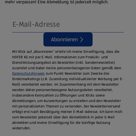
mehr verpassen! Eine Abmeldung ist jederzeit möglich.
Abonnieren
Mit Klick auf „Abonnieren“ erteile ich meine Einwilligung, dass die
HOFER KG mir per E-Mail, Informationen zum Produkt- und
Dienstleistungsangebot als Newsletter (inkl. Sondernewsletter)
zusendet und dabei meine personenbezogenen Daten gemäß dem
Datenschutzhinweis
zum Punkt Newsletter zum Zwecke des
Direktmarketings (z.B. Zusendung individualisierter Werbung per E-
Mail) verarbeitet werden. Im Zusammenhang mit dem Newsletter
werden daher personenbezogene Nutzungsdaten verarbeitet,
insbesondere Kennzahlen zu Öffnungen und Klicks sowie
Abmeldungen, um Auswertungen zu erstellen und den Newsletter
mit personalisierten Themen zu versenden. Der Newsletterversand
erfolgt erst nach Bestätigung meiner E-Mail-Adresse. Ich kann mich
vom Newsletter jederzeit über den Abmeldelink in jeder E‑Mail
abmelden und meine Einwilligung für die künftige Nutzung
widerrufen.