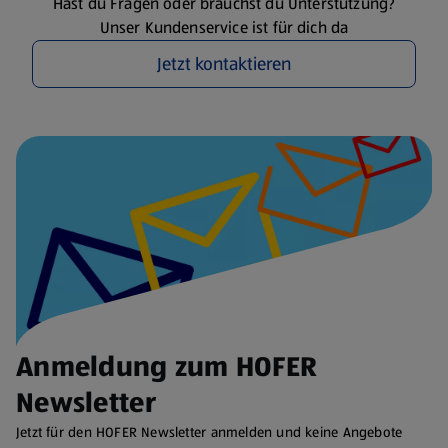
Hast du Fragen oder brauchst du Unterstützung?
Unser Kundenservice ist für dich da
Jetzt kontaktieren
Anmeldung zum HOFER
Newsletter
Jetzt für den HOFER Newsletter anmelden und keine Angebote