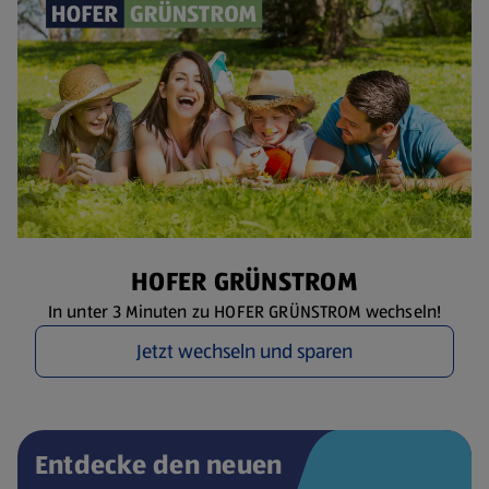
HOFER GRÜNSTROM
In unter 3 Minuten zu HOFER GRÜNSTROM wechseln!
Jetzt wechseln und sparen
Entdecke den neuen