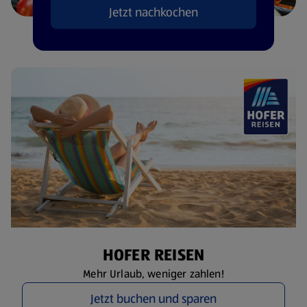
Jetzt nachkochen
HOFER REISEN
Mehr Urlaub, weniger zahlen!
Jetzt buchen und sparen