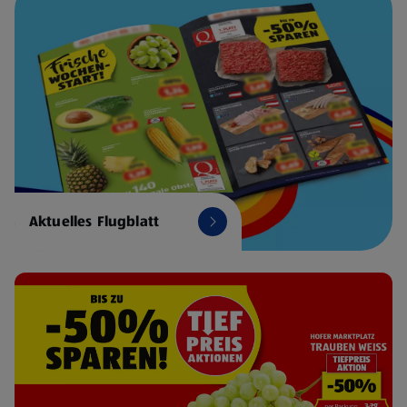
Aktuelles Flugblatt