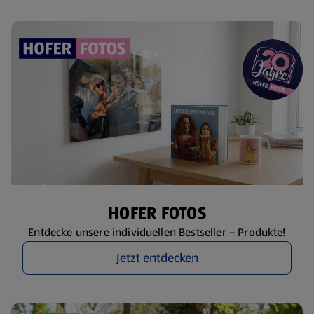
HOFER FOTOS
Entdecke unsere individuellen Bestseller – Produkte!
Jetzt entdecken