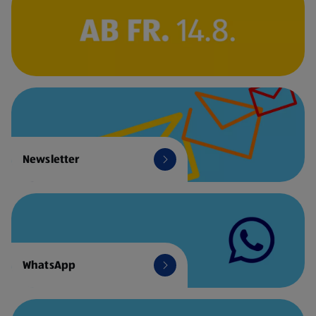
Newsletter
WhatsApp