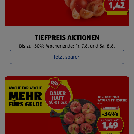
TIEFPREIS AKTIONEN
Bis zu -50% Wochenende: Fr. 7.8. und Sa. 8.8.
Jetzt sparen