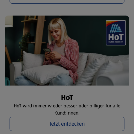
HoT
HoT wird immer wieder besser oder billiger für alle
Kund:innen.
Jetzt entdecken