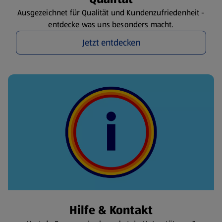
Ausgezeichnet für Qualität und Kundenzufriedenheit -
entdecke was uns besonders macht.
Jetzt entdecken
Hilfe & Kontakt