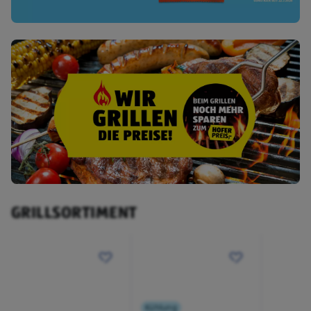
GRILLSORTIMENT
Kühlung