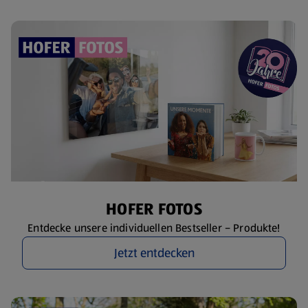
HOFER FOTOS
Entdecke unsere individuellen Bestseller – Produkte!
Jetzt entdecken