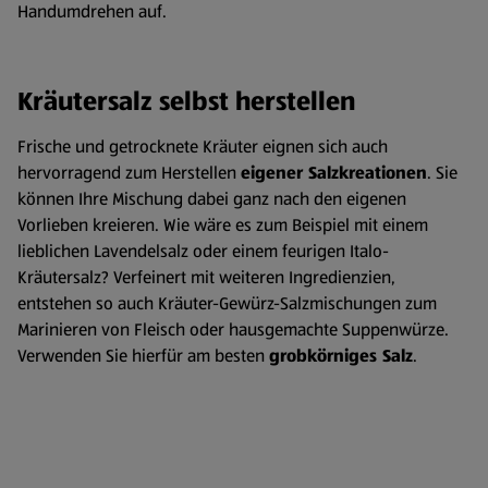
Handumdrehen auf.
Kräutersalz selbst herstellen
Frische und getrocknete Kräuter eignen sich auch
hervorragend zum Herstellen
eigener Salzkreationen
. Sie
können Ihre Mischung dabei ganz nach den eigenen
Vorlieben kreieren. Wie wäre es zum Beispiel mit einem
lieblichen Lavendelsalz oder einem feurigen Italo-
Kräutersalz? Verfeinert mit weiteren Ingredienzien,
entstehen so auch Kräuter-Gewürz-Salzmischungen zum
Marinieren von Fleisch oder hausgemachte Suppenwürze.
Verwenden Sie hierfür am besten
grobkörniges Salz
.