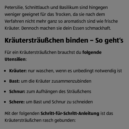
Petersilie, Schnittlauch und Basilikum sind hingegen
weniger geeignet für das Trocken, da sie nach dem
Verfahren nicht mehr ganz so aromatisch sind wie frische
Kräuter. Dennoch machen sie dein Essen schmackhaft.
Kräutersträußchen binden – So geht‘s
Für ein Kräutersträußchen brauchst du
folgende
Utensilien
:
Kräuter:
nur waschen, wenn es unbedingt notwendig ist
Bast:
um die Kräuter zusammenzubinden
Schnur:
zum Aufhängen des Sträußchens
Schere:
um Bast und Schnur zu schneiden
Mit der folgenden
Schritt-für-Schritt-Anleitung
ist das
Kräutersträußchen rasch gebunden: