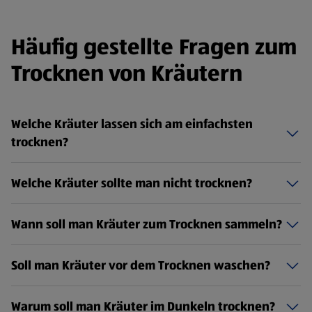
Häufig gestellte Fragen zum
Trocknen von Kräutern
Welche Kräuter lassen sich am einfachsten
trocknen?
Welche Kräuter sollte man nicht trocknen?
Wann soll man Kräuter zum Trocknen sammeln?
Soll man Kräuter vor dem Trocknen waschen?
Warum soll man Kräuter im Dunkeln trocknen?