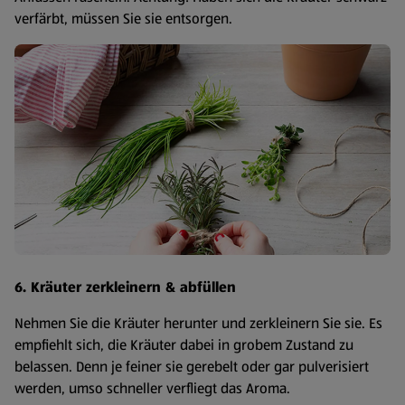
verfärbt, müssen Sie sie entsorgen.
6. Kräuter zerkleinern & abfüllen
Nehmen Sie die Kräuter herunter und zerkleinern Sie sie. Es
empfiehlt sich, die Kräuter dabei in grobem Zustand zu
belassen. Denn je feiner sie gerebelt oder gar pulverisiert
werden, umso schneller verfliegt das Aroma.