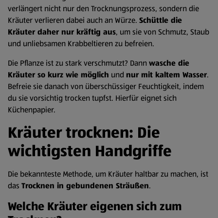
verlängert nicht nur den Trocknungsprozess, sondern die
Kräuter verlieren dabei auch an Würze.
Schüttle die
Kräuter daher nur kräftig aus
, um sie von Schmutz, Staub
und unliebsamen Krabbeltieren zu befreien.
Die Pflanze ist zu stark verschmutzt? Dann
wasche die
Kräuter so kurz wie möglich
und
nur mit kaltem Wasser
.
Befreie sie danach von überschüssiger Feuchtigkeit, indem
du sie vorsichtig trocken tupfst. Hierfür eignet sich
Küchenpapier.
Kräuter trocknen: Die
wichtigsten Handgriffe
Die bekannteste Methode, um Kräuter haltbar zu machen, ist
das
Trocknen in gebundenen Sträußen
.
Welche Kräuter eigenen sich zum