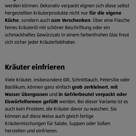
werden können. Dekorativ verpackt eignen sich diese selbst
hergestellten Kräuterprodukte nicht nur
für die eigene
Küche
, sondern auch
zum Verschenken
. Über eine Flasche
feines Kräuteröl mit schöner Beschriftung oder ein
schmackhaftes Gewürzsalz in einem farbenfrohen Glas freut
sich sicher jeder Kräuterliebhaber.
Kräuter einfrieren
Viele Kräuter, insbesondere Dill, Schnittlauch, Petersilie oder
Basilikum, können ganz einfach
grob zerkleinert
,
mit
Wasser übergossen
und
in Gefrierbeutel verpackt oder
Eiswürfelformen gefüllt
werden. Bei dieser Variante ist es
auch kein Problem, die Kräuter davor zu waschen. Sie
können auf diese Weise auch gleich fertige
Kräutermischungen für Salate, Suppen oder Soßen
herstellen und einfrieren.