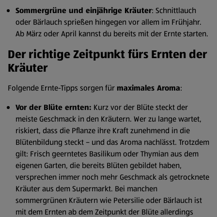
Sommergrüne und einjährige Kräuter
: Schnittlauch
oder Bärlauch sprießen hingegen vor allem im Frühjahr.
Ab März oder April kannst du bereits mit der Ernte starten.
Der richtige Zeitpunkt fürs Ernten der
Kräuter
Folgende Ernte-Tipps sorgen für
maximales Aroma
:
Vor der Blüte ernten:
Kurz vor der Blüte steckt der
meiste Geschmack in den Kräutern. Wer zu lange wartet,
riskiert, dass die Pflanze ihre Kraft zunehmend in die
Blütenbildung steckt – und das Aroma nachlässt. Trotzdem
gilt: Frisch geerntetes Basilikum oder Thymian aus dem
eigenen Garten, die bereits Blüten gebildet haben,
versprechen immer noch mehr Geschmack als getrocknete
Kräuter aus dem Supermarkt. Bei manchen
sommergrünen Kräutern wie Petersilie oder Bärlauch ist
mit dem Ernten ab dem Zeitpunkt der Blüte allerdings