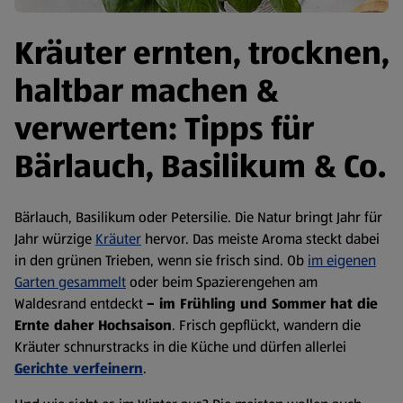
Kräuter ernten, trocknen,
haltbar machen &
verwerten: Tipps für
Bärlauch, Basilikum & Co.
Bärlauch, Basilikum oder Petersilie. Die Natur bringt Jahr für
Jahr würzige
Kräuter
hervor. Das meiste Aroma steckt dabei
in den grünen Trieben, wenn sie frisch sind. Ob
im eigenen
Garten gesammelt
oder beim Spazierengehen am
Waldesrand entdeckt
– im Frühling und Sommer hat die
Ernte daher Hochsaison
. Frisch gepflückt, wandern die
Kräuter schnurstracks in die Küche und dürfen allerlei
Gerichte verfeinern
.