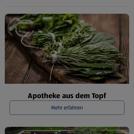
Apotheke aus dem Topf
Mehr erfahren