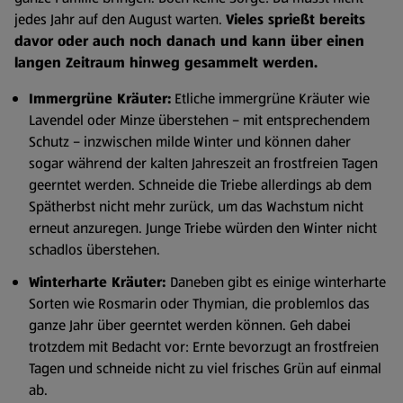
jedes Jahr auf den August warten.
Vieles sprießt bereits
davor oder auch noch danach und kann über einen
langen Zeitraum hinweg gesammelt werden.
Immergrüne Kräuter:
Etliche immergrüne Kräuter wie
Lavendel oder Minze überstehen – mit entsprechendem
Schutz – inzwischen milde Winter und können daher
sogar während der kalten Jahreszeit an frostfreien Tagen
geerntet werden. Schneide die Triebe allerdings ab dem
Spätherbst nicht mehr zurück, um das Wachstum nicht
erneut anzuregen. Junge Triebe würden den Winter nicht
schadlos überstehen.
Winterharte Kräuter:
Daneben gibt es einige winterharte
Sorten wie Rosmarin oder Thymian, die problemlos das
ganze Jahr über geerntet werden können. Geh dabei
trotzdem mit Bedacht vor: Ernte bevorzugt an frostfreien
Tagen und schneide nicht zu viel frisches Grün auf einmal
ab.