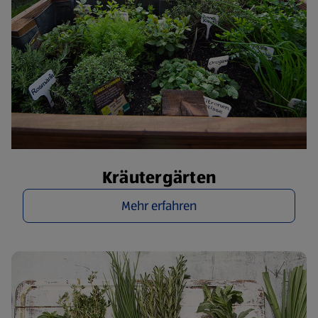
Kräutergärten
Mehr erfahren