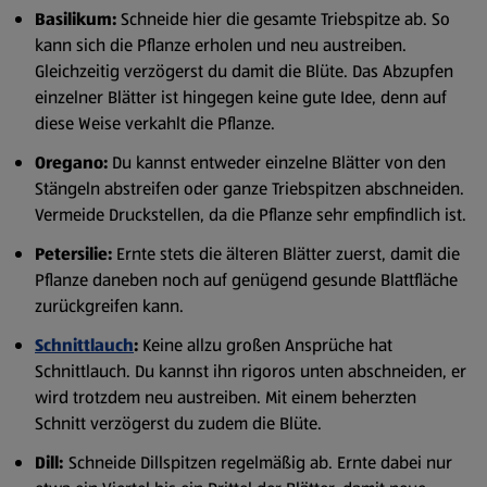
Basilikum:
Schneide hier die gesamte Triebspitze ab. So
kann sich die Pflanze erholen und neu austreiben.
Gleichzeitig verzögerst du damit die Blüte. Das Abzupfen
einzelner Blätter ist hingegen keine gute Idee, denn auf
diese Weise verkahlt die Pflanze.
Oregano:
Du kannst entweder einzelne Blätter von den
Stängeln abstreifen oder ganze Triebspitzen abschneiden.
Vermeide Druckstellen, da die Pflanze sehr empfindlich ist.
Petersilie:
Ernte stets die älteren Blätter zuerst, damit die
Pflanze daneben noch auf genügend gesunde Blattfläche
zurückgreifen kann.
Schnittlauch
:
Keine allzu großen Ansprüche hat
Schnittlauch. Du kannst ihn rigoros unten abschneiden, er
wird trotzdem neu austreiben. Mit einem beherzten
Schnitt verzögerst du zudem die Blüte.
Dill:
Schneide Dillspitzen regelmäßig ab. Ernte dabei nur