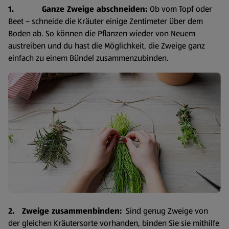
1. Ganze Zweige abschneiden:
Ob vom Topf oder
Beet – schneide die Kräuter einige Zentimeter über dem
Boden ab. So können die Pflanzen wieder von Neuem
austreiben und du hast die Möglichkeit, die Zweige ganz
einfach zu einem Bündel zusammenzubinden.
2. Zweige zusammenbinden:
Sind genug Zweige von
der gleichen Kräutersorte vorhanden, binden Sie sie mithilfe