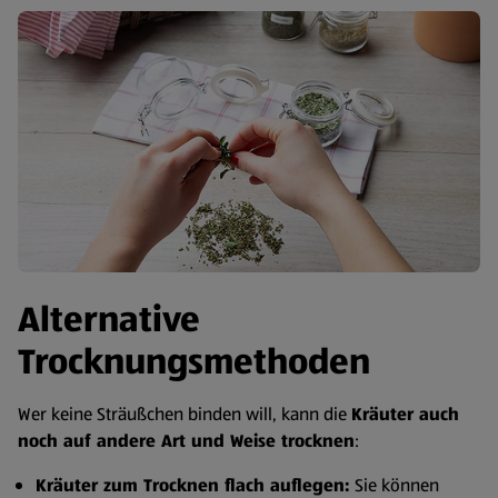
Alternative
Trocknungsmethoden
Wer keine Sträußchen binden will, kann die
Kräuter auch
noch auf andere Art und Weise trocknen
:
Kräuter zum Trocknen flach auflegen:
Sie können