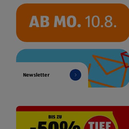
Newsletter