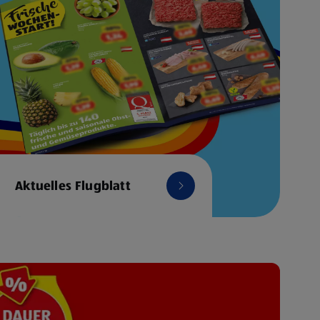
Aktuelles Flugblatt