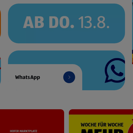
WhatsApp