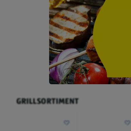
GRILLSORTIMENT