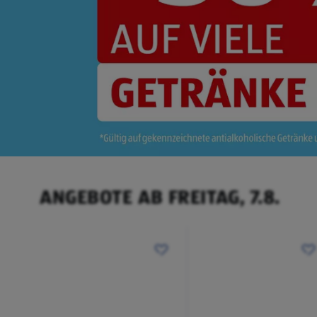
ANGEBOTE AB FREITAG, 7.8.