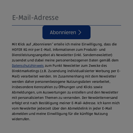
Abonnieren
Mit Klick auf „Abonnieren“ erteile ich meine Einwilligung, dass die
HOFER KG mir per E-Mail, Informationen zum Produkt- und
Dienstleistungsangebot als Newsletter (inkl. Sondernewsletter)
zusendet und dabei meine personenbezogenen Daten gemäß dem
Datenschutzhinweis
zum Punkt Newsletter zum Zwecke des
Direktmarketings (z.B. Zusendung individualisierter Werbung per E-
Mail) verarbeitet werden. Im Zusammenhang mit dem Newsletter
werden daher personenbezogene Nutzungsdaten verarbeitet,
insbesondere Kennzahlen zu Öffnungen und Klicks sowie
Abmeldungen, um Auswertungen zu erstellen und den Newsletter
mit personalisierten Themen zu versenden. Der Newsletterversand
erfolgt erst nach Bestätigung meiner E-Mail-Adresse. Ich kann mich
vom Newsletter jederzeit über den Abmeldelink in jeder E‑Mail
abmelden und meine Einwilligung für die künftige Nutzung
widerrufen.