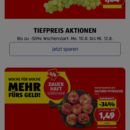
TIEFPREIS AKTIONEN
Bis zu -50% Wochenstart: Mo. 10.8. bis Mi. 12.8.
Jetzt sparen