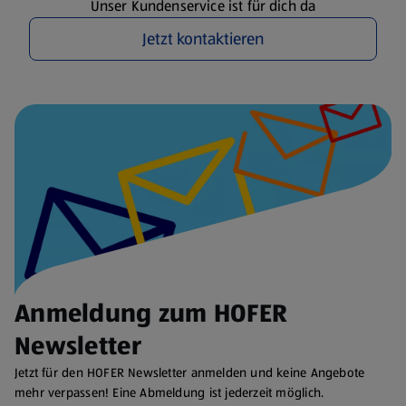
Unser Kundenservice ist für dich da
Jetzt kontaktieren
Anmeldung zum HOFER
Newsletter
Jetzt für den HOFER Newsletter anmelden und keine Angebote
mehr verpassen! Eine Abmeldung ist jederzeit möglich.