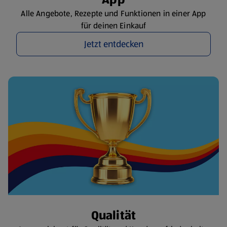
Alle Angebote, Rezepte und Funktionen in einer App
für deinen Einkauf
Jetzt entdecken
Qualität