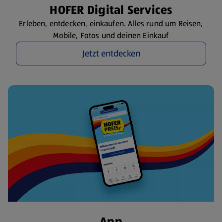
HOFER Digital Services
Erleben, entdecken, einkaufen. Alles rund um Reisen,
Mobile, Fotos und deinen Einkauf
Jetzt entdecken
App