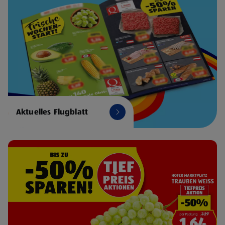
Aktuelles Flugblatt