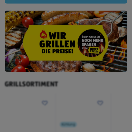
GRILLSORTIMENT
Kühlung