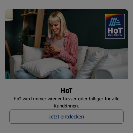
HoT
HoT wird immer wieder besser oder billiger für alle
Kund:innen.
Jetzt entdecken