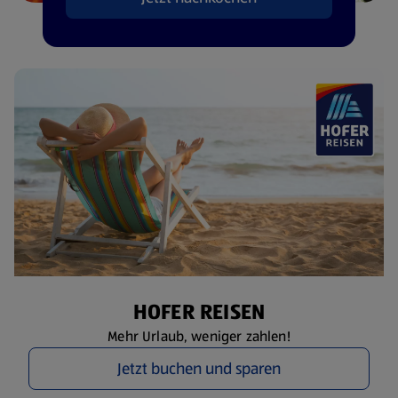
HOFER REISEN
Mehr Urlaub, weniger zahlen!
Jetzt buchen und sparen