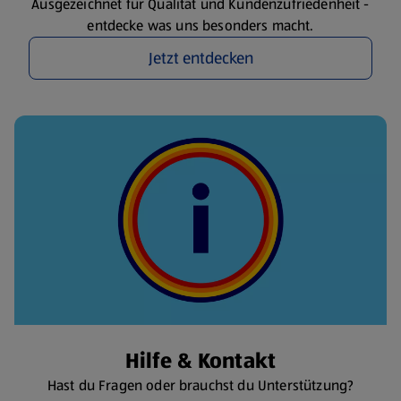
Ausgezeichnet für Qualität und Kundenzufriedenheit -
entdecke was uns besonders macht.
Jetzt entdecken
Hilfe & Kontakt
Hast du Fragen oder brauchst du Unterstützung?