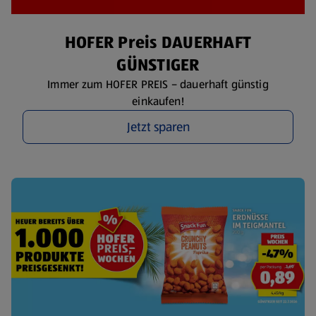
HOFER Preis DAUERHAFT
GÜNSTIGER
Immer zum HOFER PREIS – dauerhaft günstig
einkaufen!
Jetzt sparen