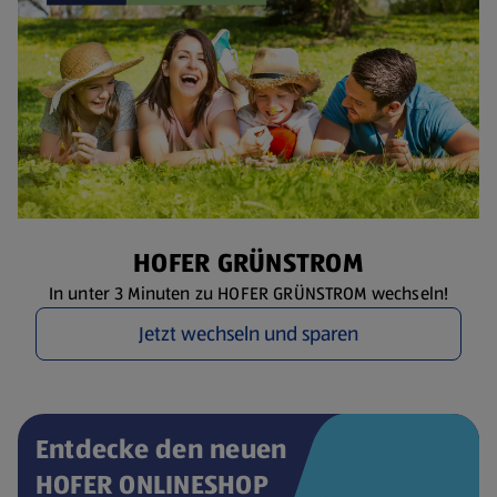
HOFER GRÜNSTROM
In unter 3 Minuten zu HOFER GRÜNSTROM wechseln!
Jetzt wechseln und sparen
Entdecke den neuen
HOFER ONLINESHOP