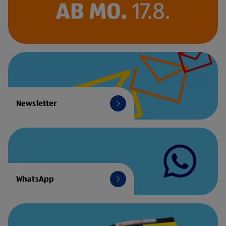
Newsletter
WhatsApp