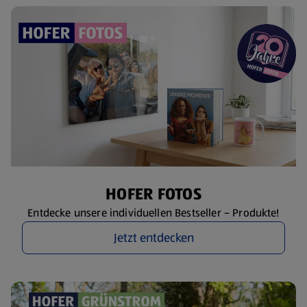
HOFER FOTOS
Entdecke unsere individuellen Bestseller – Produkte!
Jetzt entdecken