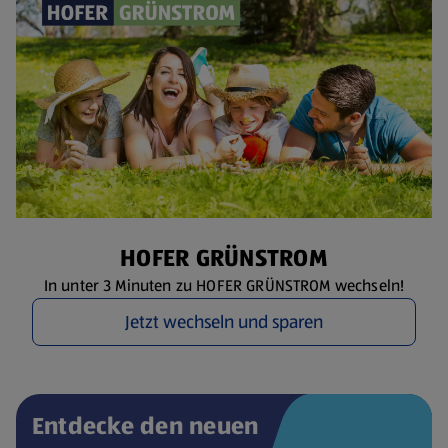
HOFER GRÜNSTROM
In unter 3 Minuten zu HOFER GRÜNSTROM wechseln!
Jetzt wechseln und sparen
Entdecke den neuen