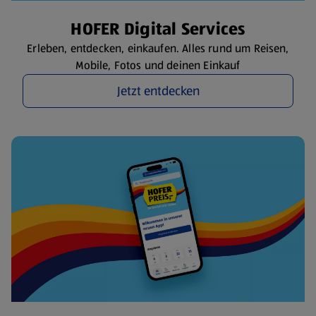
HOFER Digital Services
Erleben, entdecken, einkaufen. Alles rund um Reisen,
Mobile, Fotos und deinen Einkauf
Jetzt entdecken