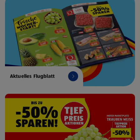
Aktuelles Flugblatt