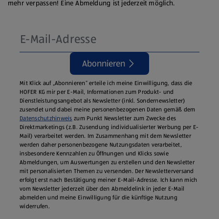
mehr verpassen! Eine Abmeldung ist jederzeit möglich.
Abonnieren
Mit Klick auf „Abonnieren“ erteile ich meine Einwilligung, dass die
HOFER KG mir per E-Mail, Informationen zum Produkt- und
Dienstleistungsangebot als Newsletter (inkl. Sondernewsletter)
zusendet und dabei meine personenbezogenen Daten gemäß dem
Datenschutzhinweis
zum Punkt Newsletter zum Zwecke des
Direktmarketings (z.B. Zusendung individualisierter Werbung per E-
Mail) verarbeitet werden. Im Zusammenhang mit dem Newsletter
werden daher personenbezogene Nutzungsdaten verarbeitet,
insbesondere Kennzahlen zu Öffnungen und Klicks sowie
Abmeldungen, um Auswertungen zu erstellen und den Newsletter
mit personalisierten Themen zu versenden. Der Newsletterversand
erfolgt erst nach Bestätigung meiner E-Mail-Adresse. Ich kann mich
vom Newsletter jederzeit über den Abmeldelink in jeder E‑Mail
abmelden und meine Einwilligung für die künftige Nutzung
widerrufen.