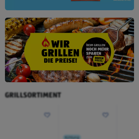
GRILLSORTIMENT
Kühlung