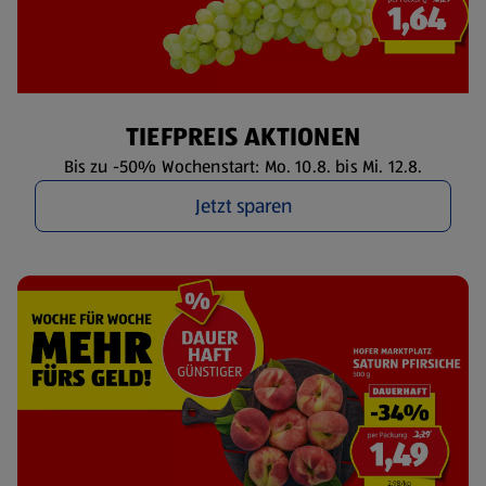
TIEFPREIS AKTIONEN
Bis zu -50% Wochenstart: Mo. 10.8. bis Mi. 12.8.
Jetzt sparen