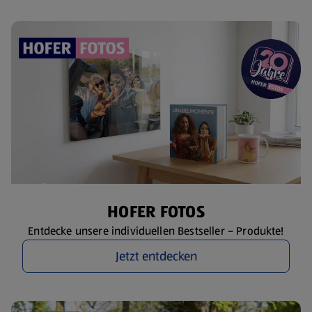
HOFER FOTOS
Entdecke unsere individuellen Bestseller – Produkte!
Jetzt entdecken