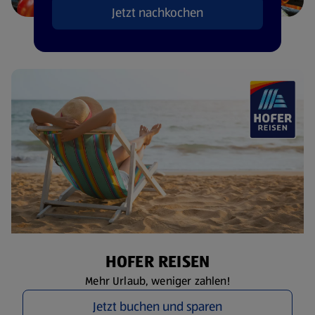
Jetzt nachkochen
HOFER REISEN
Mehr Urlaub, weniger zahlen!
Jetzt buchen und sparen