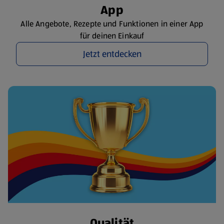
App
Alle Angebote, Rezepte und Funktionen in einer App
für deinen Einkauf
Jetzt entdecken
Qualität