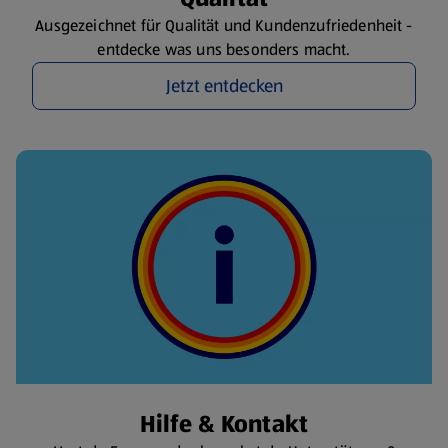
Ausgezeichnet für Qualität und Kundenzufriedenheit -
entdecke was uns besonders macht.
Jetzt entdecken
Hilfe & Kontakt