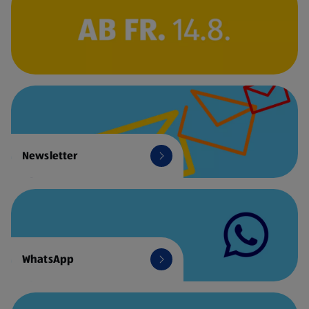
Newsletter
WhatsApp