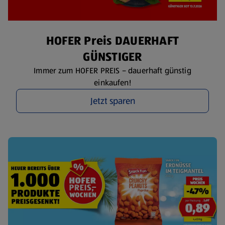
HOFER Preis DAUERHAFT
GÜNSTIGER
Immer zum HOFER PREIS – dauerhaft günstig
einkaufen!
Jetzt sparen