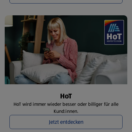
HoT
HoT wird immer wieder besser oder billiger für alle
Kund:innen.
Jetzt entdecken