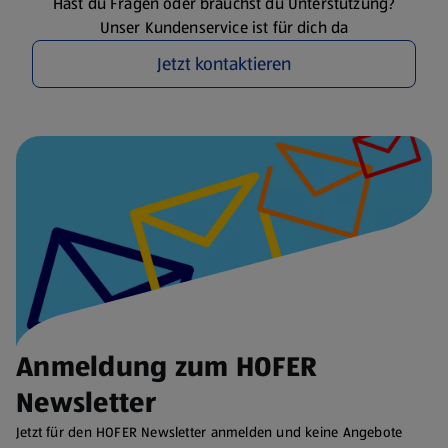
Hast du Fragen oder brauchst du Unterstützung?
Unser Kundenservice ist für dich da
Jetzt kontaktieren
Anmeldung zum HOFER
Newsletter
Jetzt für den HOFER Newsletter anmelden und keine Angebote