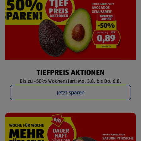
TIEFPREIS AKTIONEN
Bis zu -50% Wochenstart: Mo. 3.8. bis Do. 6.8.
Jetzt sparen