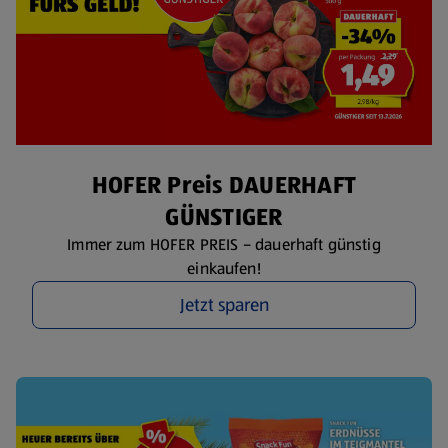
HOFER Preis DAUERHAFT
GÜNSTIGER
Immer zum HOFER PREIS – dauerhaft günstig
einkaufen!
Jetzt sparen