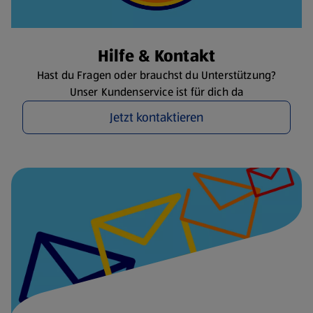
Hilfe & Kontakt
Hast du Fragen oder brauchst du Unterstützung?
Unser Kundenservice ist für dich da
Jetzt kontaktieren