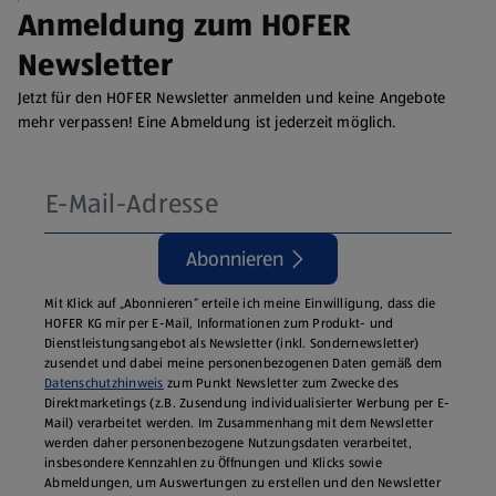
Anmeldung zum HOFER
Newsletter
Jetzt für den HOFER Newsletter anmelden und keine Angebote
mehr verpassen! Eine Abmeldung ist jederzeit möglich.
Abonnieren
Mit Klick auf „Abonnieren“ erteile ich meine Einwilligung, dass die
HOFER KG mir per E-Mail, Informationen zum Produkt- und
Dienstleistungsangebot als Newsletter (inkl. Sondernewsletter)
zusendet und dabei meine personenbezogenen Daten gemäß dem
Datenschutzhinweis
zum Punkt Newsletter zum Zwecke des
Direktmarketings (z.B. Zusendung individualisierter Werbung per E-
Mail) verarbeitet werden. Im Zusammenhang mit dem Newsletter
werden daher personenbezogene Nutzungsdaten verarbeitet,
insbesondere Kennzahlen zu Öffnungen und Klicks sowie
Abmeldungen, um Auswertungen zu erstellen und den Newsletter