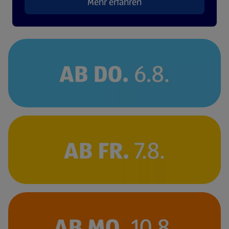
Mehr erfahren