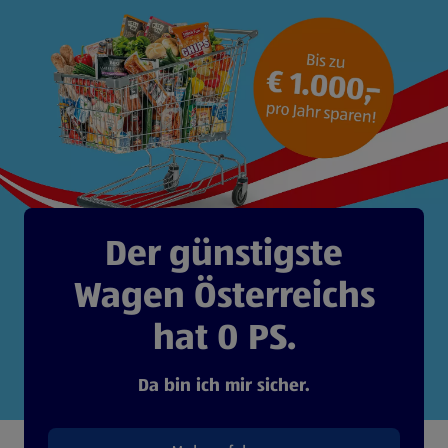
Der günstigste
Wagen Österreichs
hat 0 PS.
Da bin ich mir sicher.