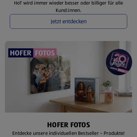
HoT wird immer wieder besser oder billiger für alle
Kund:innen.
Jetzt entdecken
HOFER FOTOS
Entdecke unsere individuellen Bestseller – Produkte!