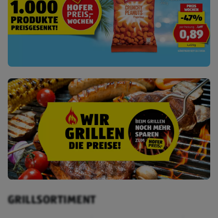
GRILLSORTIMENT