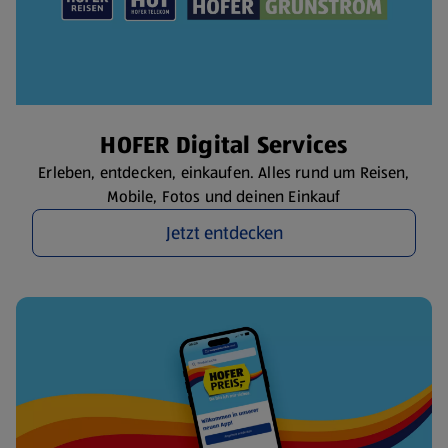
HOFER Digital Services
Erleben, entdecken, einkaufen. Alles rund um Reisen,
Mobile, Fotos und deinen Einkauf
Jetzt entdecken