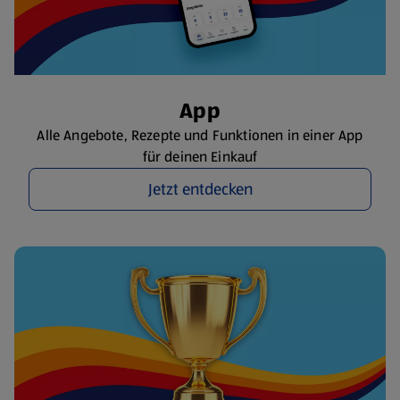
App
Alle Angebote, Rezepte und Funktionen in einer App
für deinen Einkauf
Jetzt entdecken