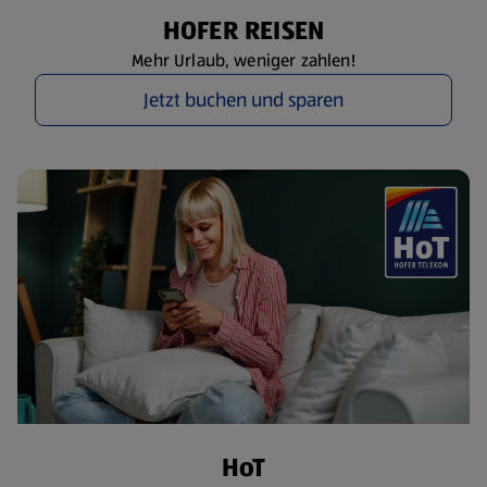
HOFER REISEN
Mehr Urlaub, weniger zahlen!
Jetzt buchen und sparen
HoT