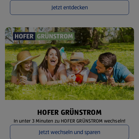
Jetzt entdecken
HOFER GRÜNSTROM
In unter 3 Minuten zu HOFER GRÜNSTROM wechseln!
Jetzt wechseln und sparen