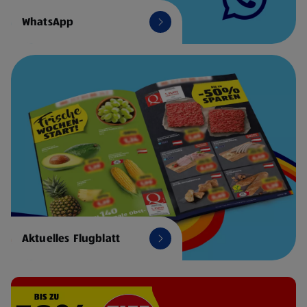
WhatsApp
Aktuelles Flugblatt