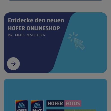
Entdecke den neuen
HOFER ONLINESHOP
inkl. GRATIS ZUSTELLUNG
(öffnet in einem neuen Tab)