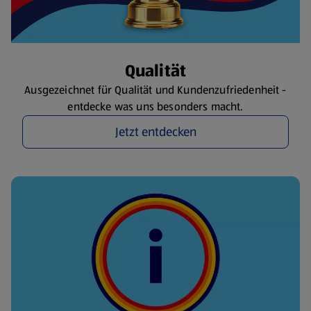
Qualität
Ausgezeichnet für Qualität und Kundenzufriedenheit -
entdecke was uns besonders macht.
Jetzt entdecken