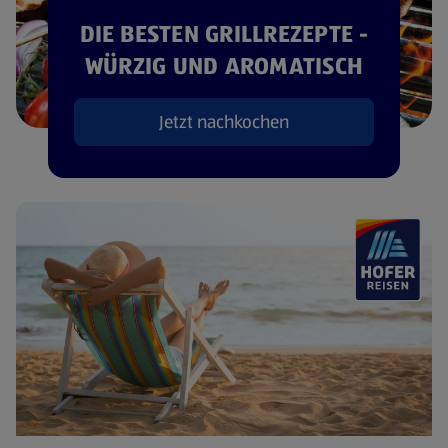
DIE BESTEN GRILLREZEPTE -
WÜRZIG UND AROMATISCH
Jetzt nachkochen