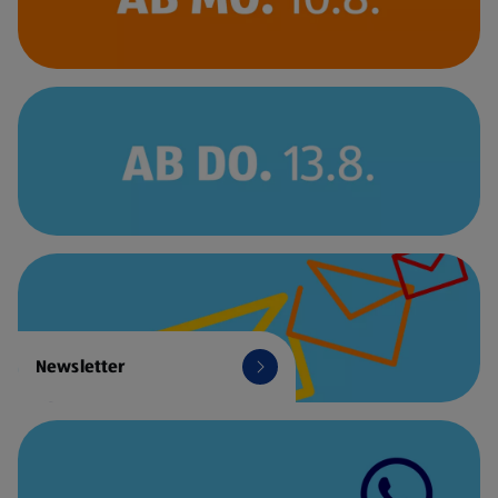
Newsletter