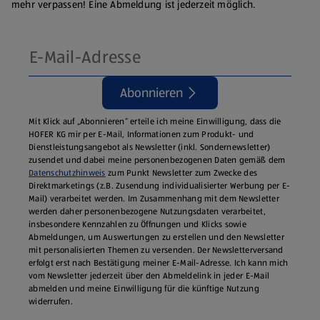
mehr verpassen! Eine Abmeldung ist jederzeit möglich.
Abonnieren
Mit Klick auf „Abonnieren“ erteile ich meine Einwilligung, dass die
HOFER KG mir per E-Mail, Informationen zum Produkt- und
Dienstleistungsangebot als Newsletter (inkl. Sondernewsletter)
zusendet und dabei meine personenbezogenen Daten gemäß dem
Datenschutzhinweis
zum Punkt Newsletter zum Zwecke des
Direktmarketings (z.B. Zusendung individualisierter Werbung per E-
Mail) verarbeitet werden. Im Zusammenhang mit dem Newsletter
werden daher personenbezogene Nutzungsdaten verarbeitet,
insbesondere Kennzahlen zu Öffnungen und Klicks sowie
Abmeldungen, um Auswertungen zu erstellen und den Newsletter
mit personalisierten Themen zu versenden. Der Newsletterversand
erfolgt erst nach Bestätigung meiner E-Mail-Adresse. Ich kann mich
vom Newsletter jederzeit über den Abmeldelink in jeder E‑Mail
abmelden und meine Einwilligung für die künftige Nutzung
widerrufen.