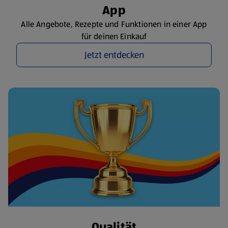
App
Alle Angebote, Rezepte und Funktionen in einer App
für deinen Einkauf
Jetzt entdecken
Qualität