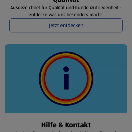
Ausgezeichnet für Qualität und Kundenzufriedenheit -
entdecke was uns besonders macht.
Jetzt entdecken
Hilfe & Kontakt