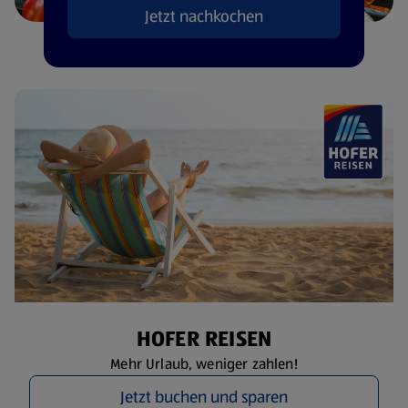
Jetzt nachkochen
HOFER REISEN
Mehr Urlaub, weniger zahlen!
Jetzt buchen und sparen