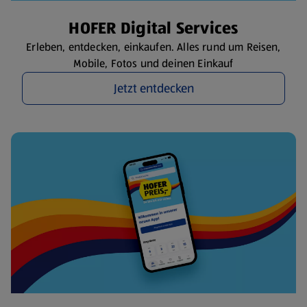
HOFER Digital Services
Erleben, entdecken, einkaufen. Alles rund um Reisen,
Mobile, Fotos und deinen Einkauf
Jetzt entdecken