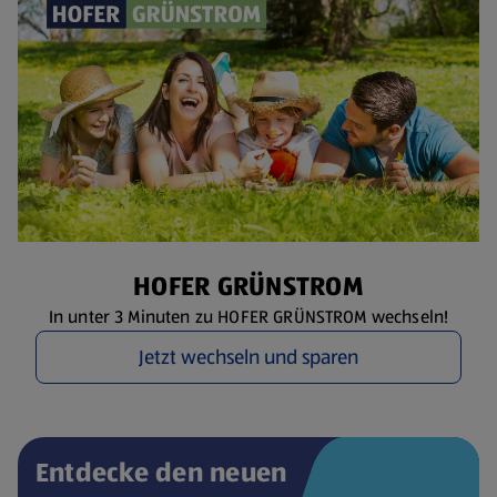
HOFER GRÜNSTROM
In unter 3 Minuten zu HOFER GRÜNSTROM wechseln!
Jetzt wechseln und sparen
Entdecke den neuen