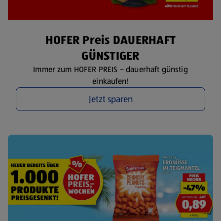
HOFER Preis DAUERHAFT
GÜNSTIGER
Immer zum HOFER PREIS – dauerhaft günstig
einkaufen!
Jetzt sparen