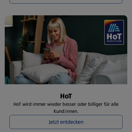
HoT
HoT wird immer wieder besser oder billiger für alle
Kund:innen.
Jetzt entdecken