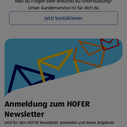
Hast du Fragen oder brauchst du Unterstützung?
Unser Kundenservice ist für dich da
Jetzt kontaktieren
Anmeldung zum HOFER
Newsletter
Jetzt für den HOFER Newsletter anmelden und keine Angebote