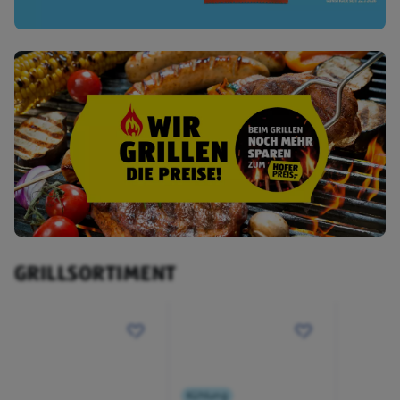
GRILLSORTIMENT
Kühlung