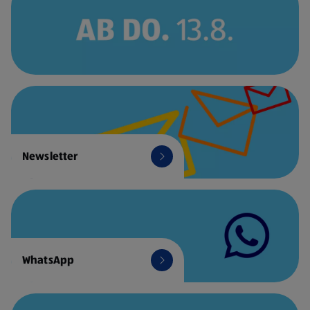
Newsletter
WhatsApp