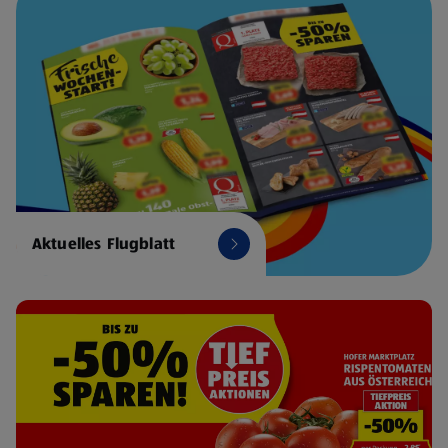
Aktuelles Flugblatt