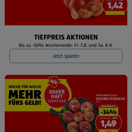
TIEFPREIS AKTIONEN
Bis zu -50% Wochenende: Fr. 7.8. und Sa. 8.8.
Jetzt sparen