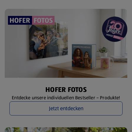
HOFER FOTOS
Entdecke unsere individuellen Bestseller – Produkte!
Jetzt entdecken