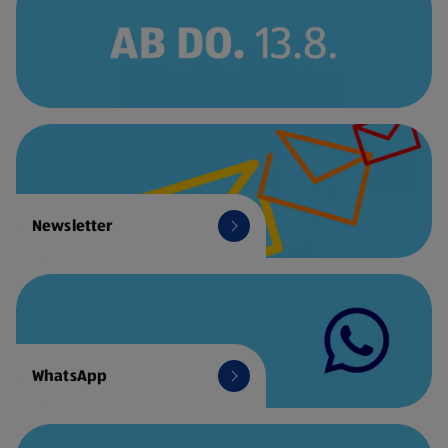
Newsletter
WhatsApp