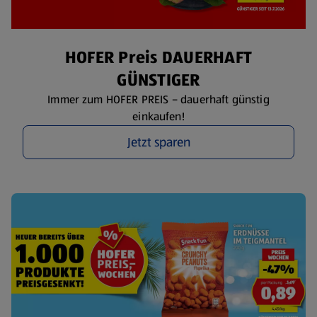
HOFER Preis DAUERHAFT
GÜNSTIGER
Immer zum HOFER PREIS – dauerhaft günstig
einkaufen!
Jetzt sparen