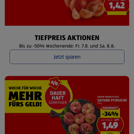
TIEFPREIS AKTIONEN
Bis zu -50% Wochenende: Fr. 7.8. und Sa. 8.8.
Jetzt sparen