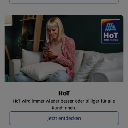
HoT
HoT wird immer wieder besser oder billiger für alle
Kund:innen.
Jetzt entdecken