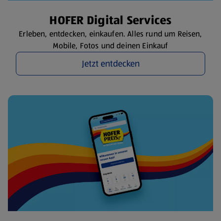
HOFER Digital Services
Erleben, entdecken, einkaufen. Alles rund um Reisen,
Mobile, Fotos und deinen Einkauf
Jetzt entdecken