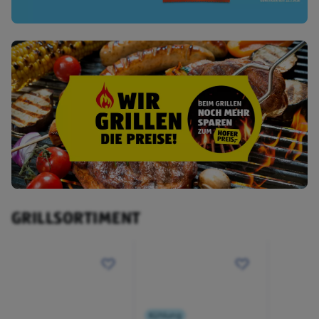
GRILLSORTIMENT
Kühlung