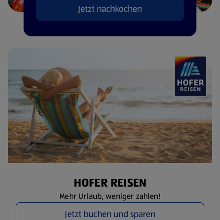
Jetzt nachkochen
HOFER REISEN
Mehr Urlaub, weniger zahlen!
Jetzt buchen und sparen