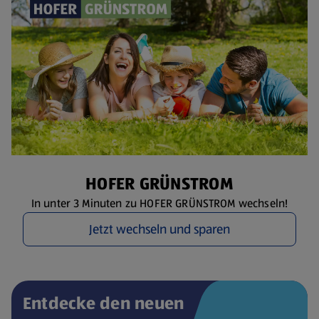
HOFER GRÜNSTROM
In unter 3 Minuten zu HOFER GRÜNSTROM wechseln!
Jetzt wechseln und sparen
Entdecke den neuen