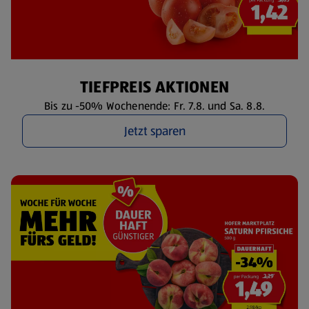
TIEFPREIS AKTIONEN
Bis zu -50% Wochenende: Fr. 7.8. und Sa. 8.8.
Jetzt sparen