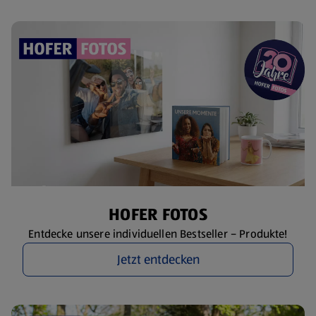
HOFER FOTOS
Entdecke unsere individuellen Bestseller – Produkte!
Jetzt entdecken