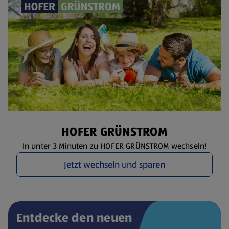
HOFER GRÜNSTROM
In unter 3 Minuten zu HOFER GRÜNSTROM wechseln!
Jetzt wechseln und sparen
Entdecke den neuen