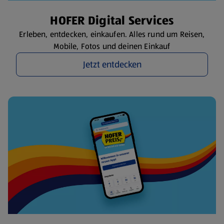
HOFER Digital Services
Erleben, entdecken, einkaufen. Alles rund um Reisen,
Mobile, Fotos und deinen Einkauf
Jetzt entdecken