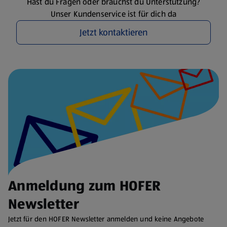
Hast du Fragen oder brauchst du Unterstützung?
Unser Kundenservice ist für dich da
Jetzt kontaktieren
Anmeldung zum HOFER
Newsletter
Jetzt für den HOFER Newsletter anmelden und keine Angebote