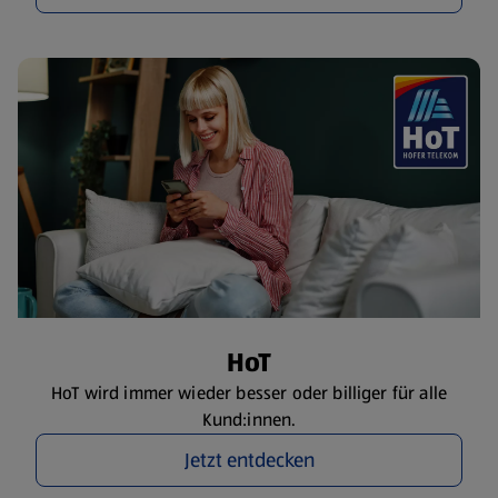
HoT
HoT wird immer wieder besser oder billiger für alle
Kund:innen.
Jetzt entdecken