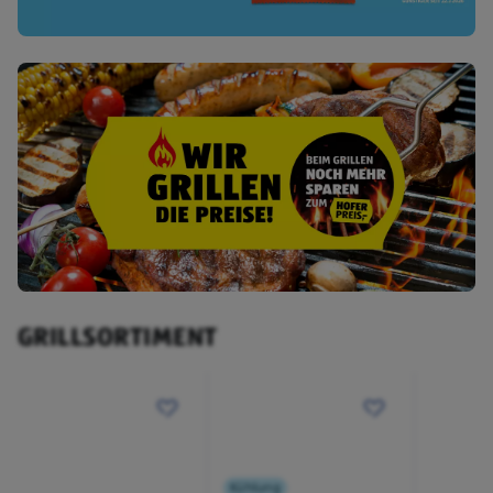
GRILLSORTIMENT
Kühlung