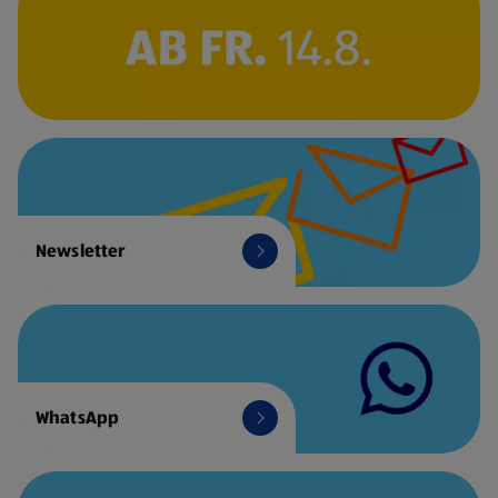
Newsletter
WhatsApp