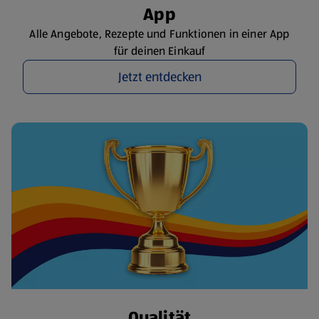
App
Alle Angebote, Rezepte und Funktionen in einer App
für deinen Einkauf
Jetzt entdecken
Qualität