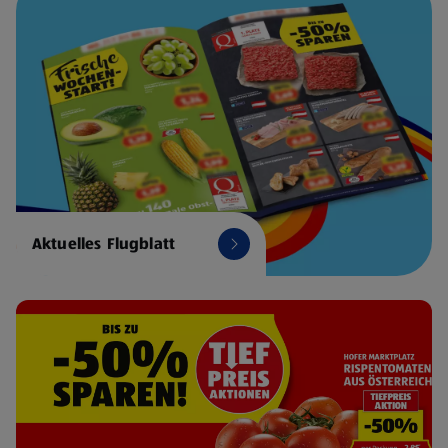
Aktuelles Flugblatt