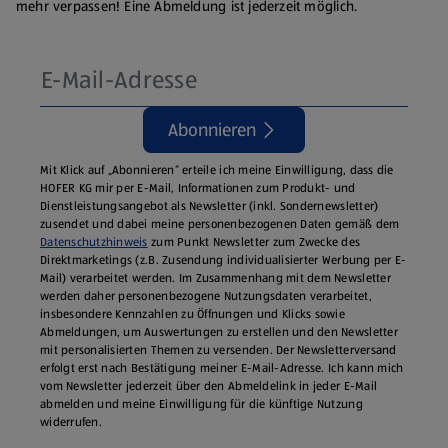
mehr verpassen! Eine Abmeldung ist jederzeit möglich.
Abonnieren
Mit Klick auf „Abonnieren“ erteile ich meine Einwilligung, dass die
HOFER KG mir per E-Mail, Informationen zum Produkt- und
Dienstleistungsangebot als Newsletter (inkl. Sondernewsletter)
zusendet und dabei meine personenbezogenen Daten gemäß dem
Datenschutzhinweis
zum Punkt Newsletter zum Zwecke des
Direktmarketings (z.B. Zusendung individualisierter Werbung per E-
Mail) verarbeitet werden. Im Zusammenhang mit dem Newsletter
werden daher personenbezogene Nutzungsdaten verarbeitet,
insbesondere Kennzahlen zu Öffnungen und Klicks sowie
Abmeldungen, um Auswertungen zu erstellen und den Newsletter
mit personalisierten Themen zu versenden. Der Newsletterversand
erfolgt erst nach Bestätigung meiner E-Mail-Adresse. Ich kann mich
vom Newsletter jederzeit über den Abmeldelink in jeder E‑Mail
abmelden und meine Einwilligung für die künftige Nutzung
widerrufen.