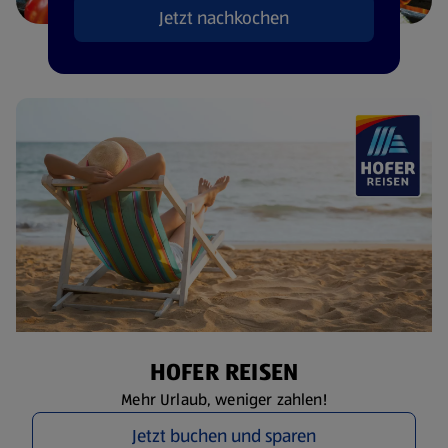
Jetzt nachkochen
HOFER REISEN
Mehr Urlaub, weniger zahlen!
Jetzt buchen und sparen