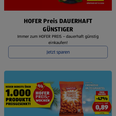
HOFER Preis DAUERHAFT
GÜNSTIGER
Immer zum HOFER PREIS – dauerhaft günstig
einkaufen!
Jetzt sparen