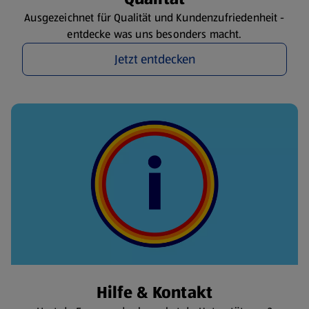
Ausgezeichnet für Qualität und Kundenzufriedenheit -
entdecke was uns besonders macht.
Jetzt entdecken
Hilfe & Kontakt