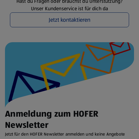
Hast du Fragen oder brauchst du Unterstützung?
Unser Kundenservice ist für dich da
Jetzt kontaktieren
Anmeldung zum HOFER
Newsletter
Jetzt für den HOFER Newsletter anmelden und keine Angebote