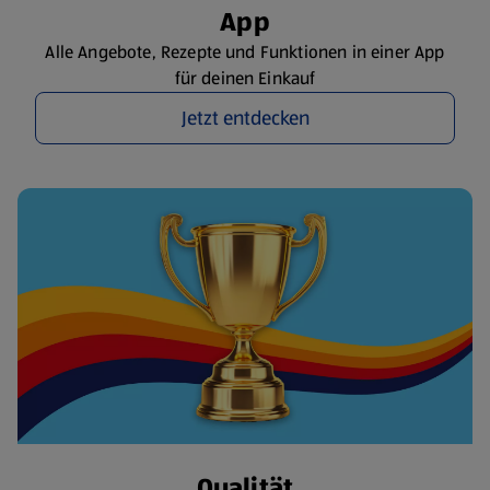
App
Alle Angebote, Rezepte und Funktionen in einer App
für deinen Einkauf
Jetzt entdecken
Qualität