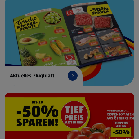
Aktuelles Flugblatt