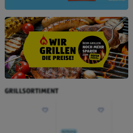
GRILLSORTIMENT
Kühlung