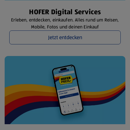
HOFER Digital Services
Erleben, entdecken, einkaufen. Alles rund um Reisen,
Mobile, Fotos und deinen Einkauf
Jetzt entdecken