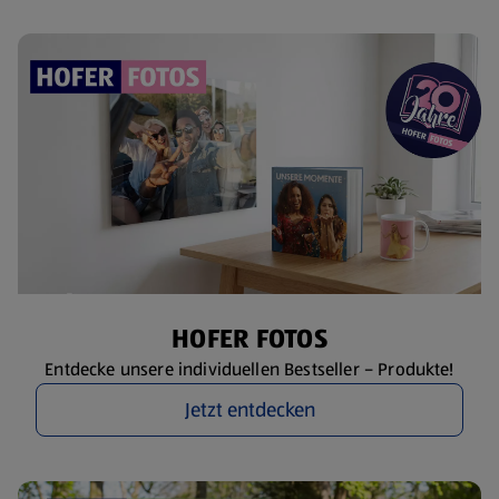
HOFER FOTOS
Entdecke unsere individuellen Bestseller – Produkte!
Jetzt entdecken