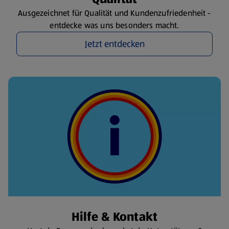
Ausgezeichnet für Qualität und Kundenzufriedenheit -
entdecke was uns besonders macht.
Jetzt entdecken
Hilfe & Kontakt