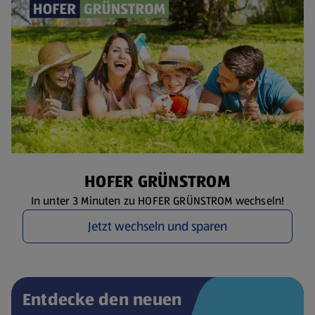
HOFER GRÜNSTROM
In unter 3 Minuten zu HOFER GRÜNSTROM wechseln!
Jetzt wechseln und sparen
Entdecke den neuen