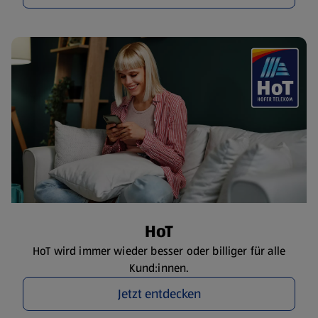
HoT
HoT wird immer wieder besser oder billiger für alle
Kund:innen.
Jetzt entdecken