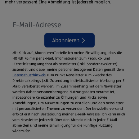
mehr verpassen! Eine Abmeldung ist jederzeit möglich.
Abonnieren
Mit Klick auf „Abonnieren“ erteile ich meine Einwilligung, dass die
HOFER KG mir per E-Mail, Informationen zum Produkt- und
Dienstleistungsangebot als Newsletter (inkl. Sondernewsletter)
zusendet und dabei meine personenbezogenen Daten gemäß dem
Datenschutzhinweis
zum Punkt Newsletter zum Zwecke des
Direktmarketings (z.B. Zusendung individualisierter Werbung per E-
Mail) verarbeitet werden. Im Zusammenhang mit dem Newsletter
werden daher personenbezogene Nutzungsdaten verarbeitet,
insbesondere Kennzahlen zu Öffnungen und Klicks sowie
Abmeldungen, um Auswertungen zu erstellen und den Newsletter
mit personalisierten Themen zu versenden. Der Newsletterversand
erfolgt erst nach Bestätigung meiner E-Mail-Adresse. Ich kann mich
vom Newsletter jederzeit über den Abmeldelink in jeder E‑Mail
abmelden und meine Einwilligung für die künftige Nutzung
widerrufen.