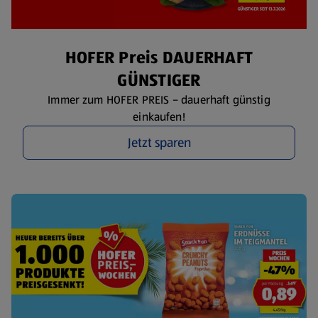
HOFER Preis DAUERHAFT
GÜNSTIGER
Immer zum HOFER PREIS – dauerhaft günstig
einkaufen!
Jetzt sparen