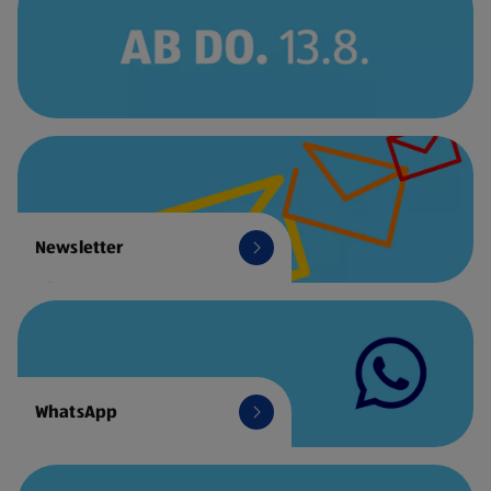
Newsletter
WhatsApp