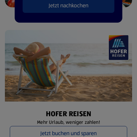
Jetzt nachkochen
HOFER REISEN
Mehr Urlaub, weniger zahlen!
Jetzt buchen und sparen