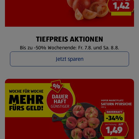
TIEFPREIS AKTIONEN
Bis zu -50% Wochenende: Fr. 7.8. und Sa. 8.8.
Jetzt sparen