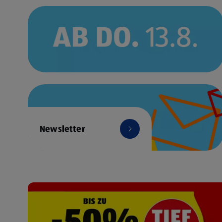
Newsletter