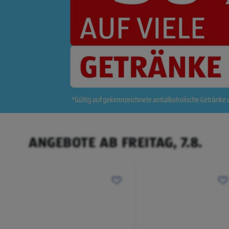
ANGEBOTE AB FREITAG, 7.8.