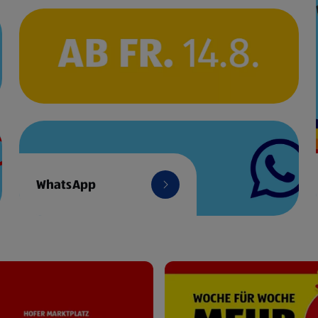
WhatsApp