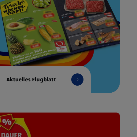
Aktuelles Flugblatt