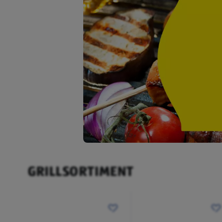
GRILLSORTIMENT