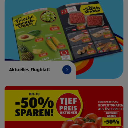
Aktuelles Flugblatt