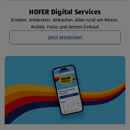
HOFER Digital Services
Erleben, entdecken, einkaufen. Alles rund um Reisen,
Mobile, Fotos und deinen Einkauf
Jetzt entdecken