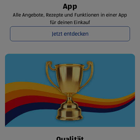
App
Alle Angebote, Rezepte und Funktionen in einer App
für deinen Einkauf
Jetzt entdecken
Qualität