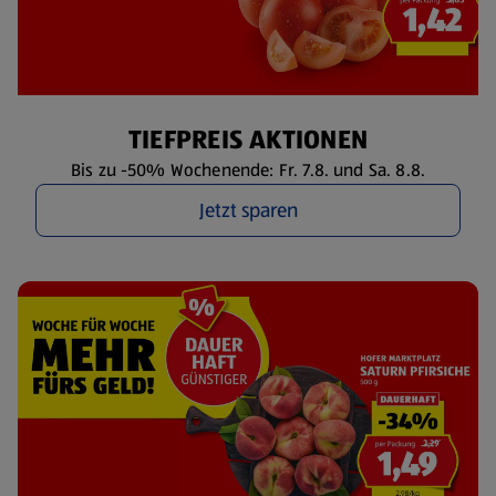
TIEFPREIS AKTIONEN
Bis zu -50% Wochenende: Fr. 7.8. und Sa. 8.8.
Jetzt sparen