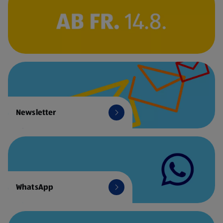
Newsletter
WhatsApp