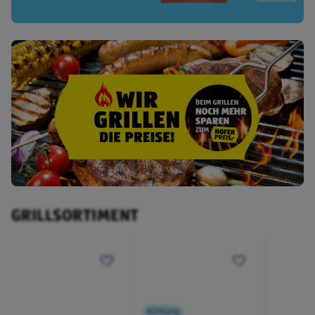
GRILLSORTIMENT
Kühlung