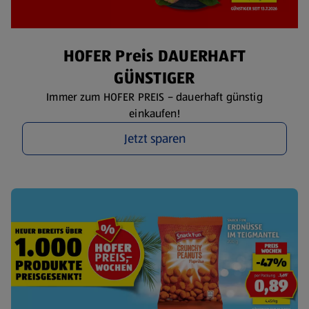
HOFER Preis DAUERHAFT
GÜNSTIGER
Immer zum HOFER PREIS – dauerhaft günstig
einkaufen!
Jetzt sparen