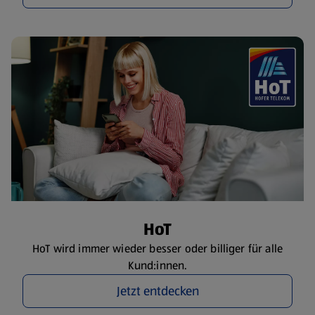
HoT
HoT wird immer wieder besser oder billiger für alle
Kund:innen.
Jetzt entdecken