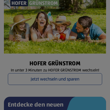
HOFER GRÜNSTROM
In unter 3 Minuten zu HOFER GRÜNSTROM wechseln!
Jetzt wechseln und sparen
Entdecke den neuen