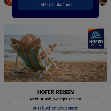
Jetzt nachkochen
HOFER REISEN
Mehr Urlaub, weniger zahlen!
Jetzt buchen und sparen