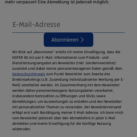
mehr verpassen! Eine Abmeldung ist jederzeit möglich.
Abonnieren
Mit Klick auf „Abonnieren“ erteile ich meine Einwilligung, dass die
HOFER KG mir per E-Mail, Informationen zum Produkt- und
Dienstleistungsangebot als Newsletter (inkl. Sondernewsletter)
zusendet und dabei meine personenbezogenen Daten gemäß dem
Datenschutzhinweis
zum Punkt Newsletter zum Zwecke des
Direktmarketings (z.B. Zusendung individualisierter Werbung per E-
Mail) verarbeitet werden. Im Zusammenhang mit dem Newsletter
werden daher personenbezogene Nutzungsdaten verarbeitet,
insbesondere Kennzahlen zu Öffnungen und Klicks sowie
Abmeldungen, um Auswertungen zu erstellen und den Newsletter
mit personalisierten Themen zu versenden. Der Newsletterversand
erfolgt erst nach Bestätigung meiner E-Mail-Adresse. Ich kann mich
vom Newsletter jederzeit über den Abmeldelink in jeder E‑Mail
abmelden und meine Einwilligung für die künftige Nutzung
widerrufen.