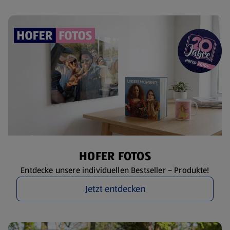
HOFER FOTOS
Entdecke unsere individuellen Bestseller – Produkte!
Jetzt entdecken