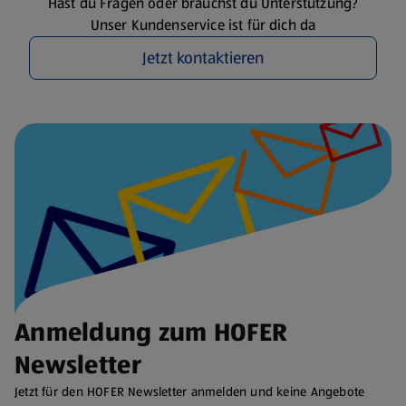
Hast du Fragen oder brauchst du Unterstützung?
Unser Kundenservice ist für dich da
Jetzt kontaktieren
Anmeldung zum HOFER
Newsletter
Jetzt für den HOFER Newsletter anmelden und keine Angebote