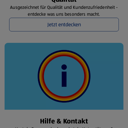
Ausgezeichnet für Qualität und Kundenzufriedenheit -
entdecke was uns besonders macht.
Jetzt entdecken
Hilfe & Kontakt