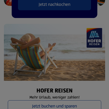
Jetzt nachkochen
HOFER REISEN
Mehr Urlaub, weniger zahlen!
Jetzt buchen und sparen