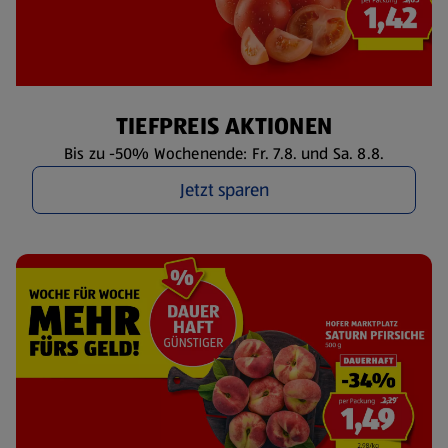
TIEFPREIS AKTIONEN
Bis zu -50% Wochenende: Fr. 7.8. und Sa. 8.8.
Jetzt sparen