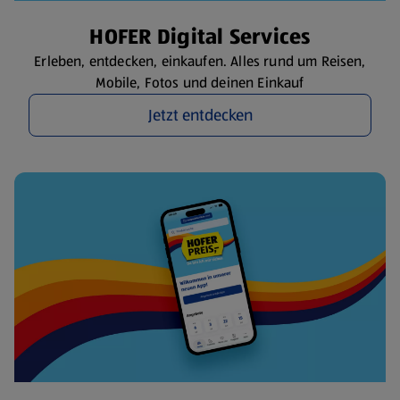
HOFER Digital Services
Erleben, entdecken, einkaufen. Alles rund um Reisen,
Mobile, Fotos und deinen Einkauf
Jetzt entdecken