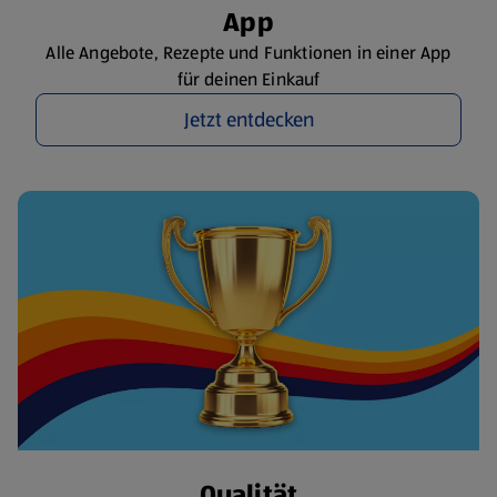
App
Alle Angebote, Rezepte und Funktionen in einer App
für deinen Einkauf
Jetzt entdecken
Qualität