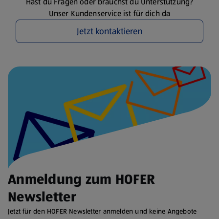
Hast du Fragen oder brauchst du Unterstützung?
Unser Kundenservice ist für dich da
Jetzt kontaktieren
Anmeldung zum HOFER
Newsletter
Jetzt für den HOFER Newsletter anmelden und keine Angebote