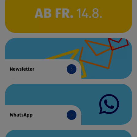
Newsletter
WhatsApp