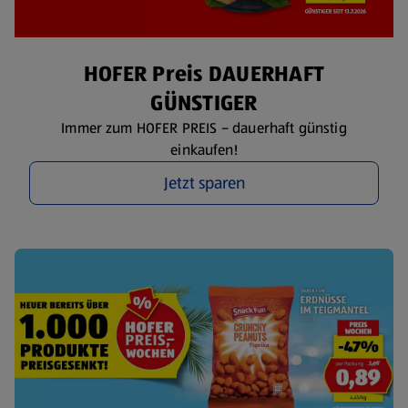
HOFER Preis DAUERHAFT
GÜNSTIGER
Immer zum HOFER PREIS – dauerhaft günstig
einkaufen!
Jetzt sparen