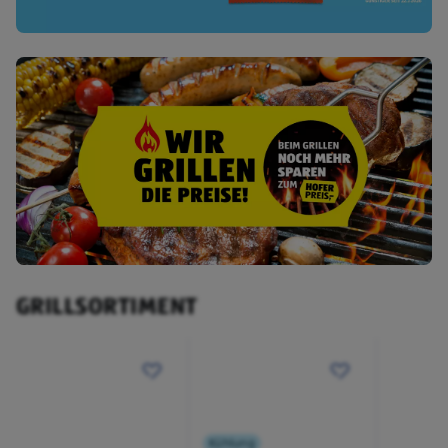
GRILLSORTIMENT
Kühlung