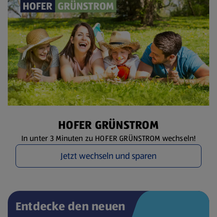
HOFER GRÜNSTROM
In unter 3 Minuten zu HOFER GRÜNSTROM wechseln!
Jetzt wechseln und sparen
Entdecke den neuen