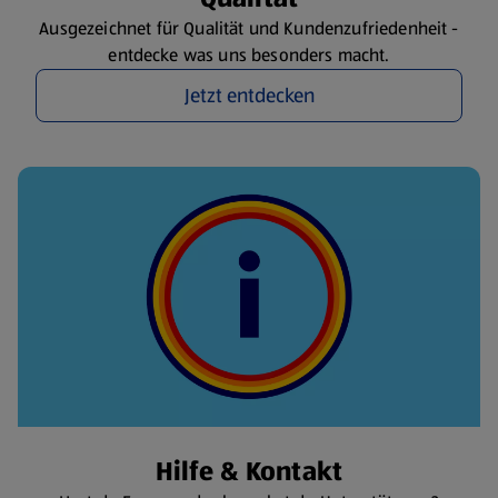
Ausgezeichnet für Qualität und Kundenzufriedenheit -
entdecke was uns besonders macht.
Jetzt entdecken
Hilfe & Kontakt