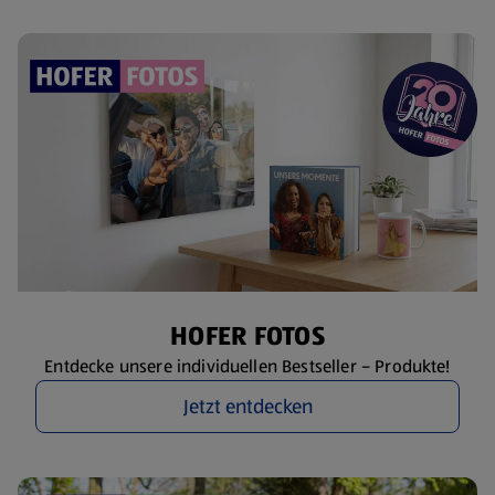
HOFER FOTOS
Entdecke unsere individuellen Bestseller – Produkte!
Jetzt entdecken