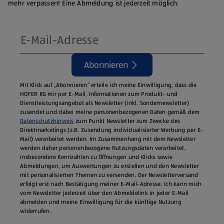
mehr verpassen! Eine Abmeldung ist jederzeit möglich.
Abonnieren
Mit Klick auf „Abonnieren“ erteile ich meine Einwilligung, dass die
HOFER KG mir per E-Mail, Informationen zum Produkt- und
Dienstleistungsangebot als Newsletter (inkl. Sondernewsletter)
zusendet und dabei meine personenbezogenen Daten gemäß dem
Datenschutzhinweis
zum Punkt Newsletter zum Zwecke des
Direktmarketings (z.B. Zusendung individualisierter Werbung per E-
Mail) verarbeitet werden. Im Zusammenhang mit dem Newsletter
werden daher personenbezogene Nutzungsdaten verarbeitet,
insbesondere Kennzahlen zu Öffnungen und Klicks sowie
Abmeldungen, um Auswertungen zu erstellen und den Newsletter
mit personalisierten Themen zu versenden. Der Newsletterversand
erfolgt erst nach Bestätigung meiner E-Mail-Adresse. Ich kann mich
vom Newsletter jederzeit über den Abmeldelink in jeder E‑Mail
abmelden und meine Einwilligung für die künftige Nutzung
widerrufen.