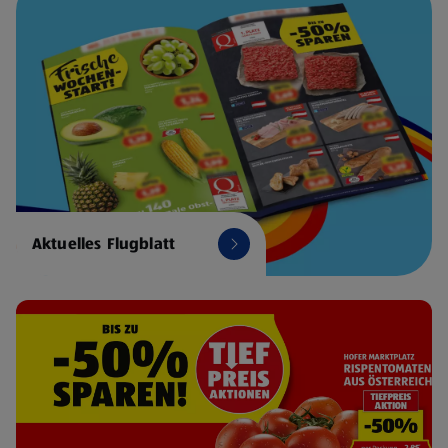
Aktuelles Flugblatt