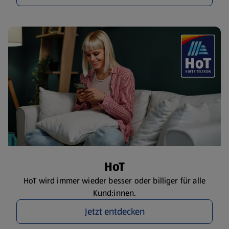
HoT
HoT wird immer wieder besser oder billiger für alle
Kund:innen.
Jetzt entdecken