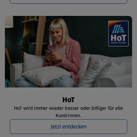
HoT
HoT wird immer wieder besser oder billiger für alle
Kund:innen.
Jetzt entdecken