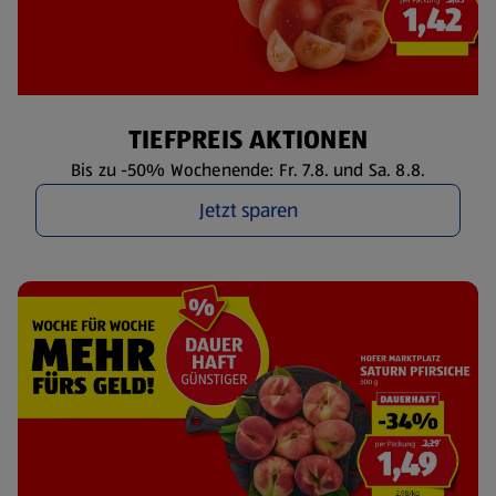
TIEFPREIS AKTIONEN
Bis zu -50% Wochenende: Fr. 7.8. und Sa. 8.8.
Jetzt sparen