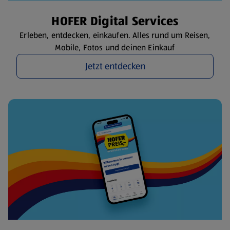
HOFER Digital Services
Erleben, entdecken, einkaufen. Alles rund um Reisen,
Mobile, Fotos und deinen Einkauf
Jetzt entdecken