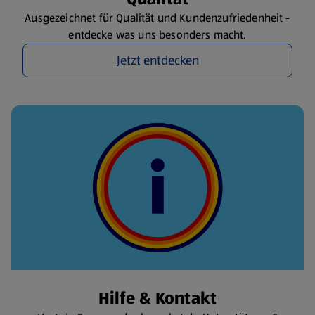
Ausgezeichnet für Qualität und Kundenzufriedenheit -
entdecke was uns besonders macht.
Jetzt entdecken
Hilfe & Kontakt