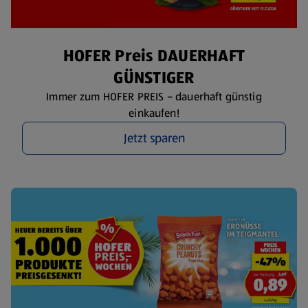
HOFER Preis DAUERHAFT
GÜNSTIGER
Immer zum HOFER PREIS – dauerhaft günstig
einkaufen!
Jetzt sparen