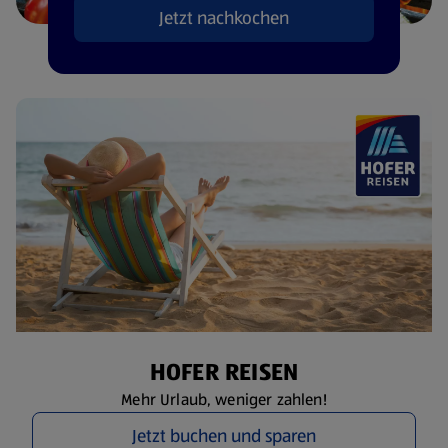
Jetzt nachkochen
HOFER REISEN
Mehr Urlaub, weniger zahlen!
Jetzt buchen und sparen