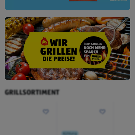
GRILLSORTIMENT
Kühlung