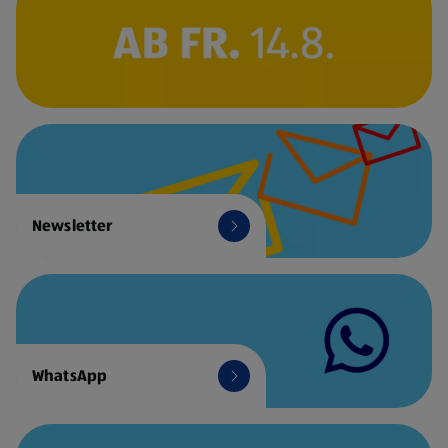
Newsletter
WhatsApp