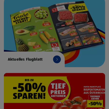
Aktuelles Flugblatt