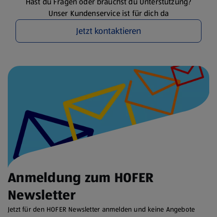
Hast du Fragen oder brauchst du Unterstützung?
Unser Kundenservice ist für dich da
Jetzt kontaktieren
Anmeldung zum HOFER
Newsletter
Jetzt für den HOFER Newsletter anmelden und keine Angebote