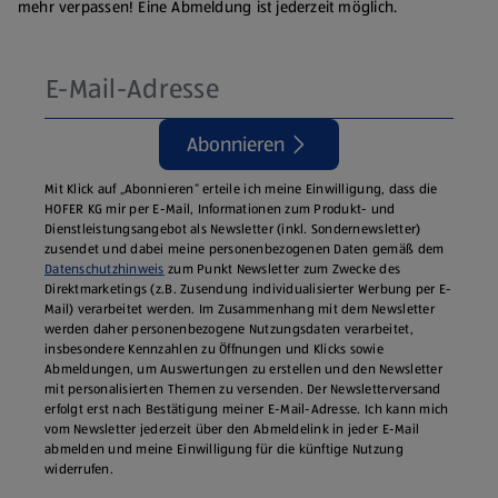
mehr verpassen! Eine Abmeldung ist jederzeit möglich.
Abonnieren
Mit Klick auf „Abonnieren“ erteile ich meine Einwilligung, dass die
HOFER KG mir per E-Mail, Informationen zum Produkt- und
Dienstleistungsangebot als Newsletter (inkl. Sondernewsletter)
zusendet und dabei meine personenbezogenen Daten gemäß dem
Datenschutzhinweis
zum Punkt Newsletter zum Zwecke des
Direktmarketings (z.B. Zusendung individualisierter Werbung per E-
Mail) verarbeitet werden. Im Zusammenhang mit dem Newsletter
werden daher personenbezogene Nutzungsdaten verarbeitet,
insbesondere Kennzahlen zu Öffnungen und Klicks sowie
Abmeldungen, um Auswertungen zu erstellen und den Newsletter
mit personalisierten Themen zu versenden. Der Newsletterversand
erfolgt erst nach Bestätigung meiner E-Mail-Adresse. Ich kann mich
vom Newsletter jederzeit über den Abmeldelink in jeder E‑Mail
abmelden und meine Einwilligung für die künftige Nutzung
widerrufen.