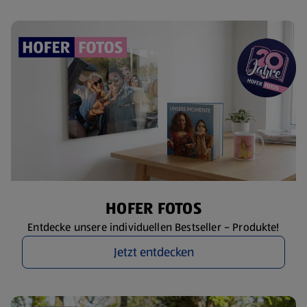
HOFER FOTOS
Entdecke unsere individuellen Bestseller – Produkte!
Jetzt entdecken