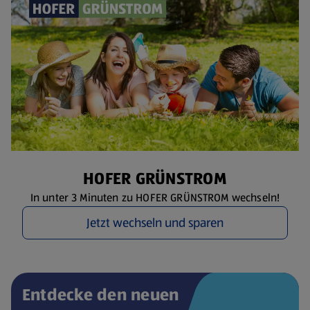
HOFER GRÜNSTROM
In unter 3 Minuten zu HOFER GRÜNSTROM wechseln!
Jetzt wechseln und sparen
Entdecke den neuen