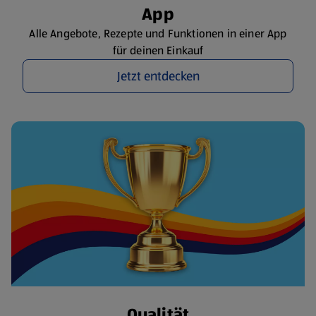
App
Alle Angebote, Rezepte und Funktionen in einer App
für deinen Einkauf
Jetzt entdecken
Qualität