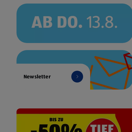
Newsletter