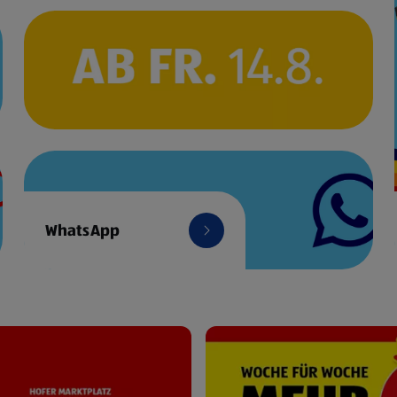
WhatsApp