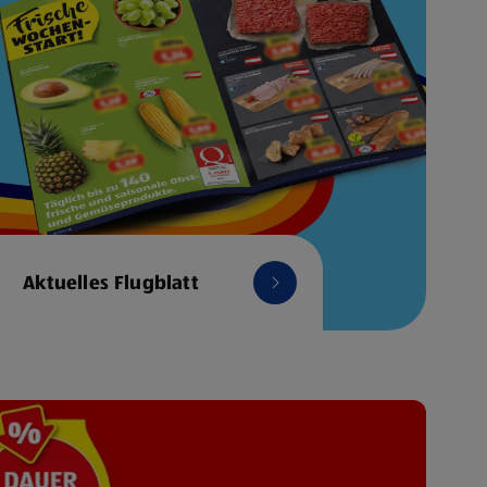
Aktuelles Flugblatt