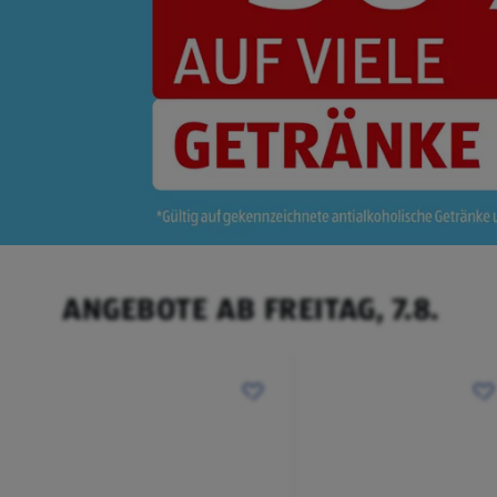
ANGEBOTE AB FREITAG, 7.8.