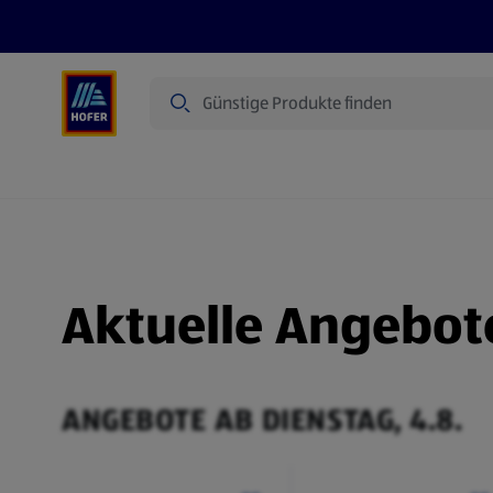
Suche
Angebote
Flugblatt
Produkte
Aktuelle Angebot
ANGEBOTE AB DIENSTAG, 4.8.