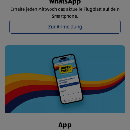
WhatsApp
Erhalte jeden Mittwoch das aktuelle Flugblatt auf dein
Smartphone.
Zur Anmeldung
App