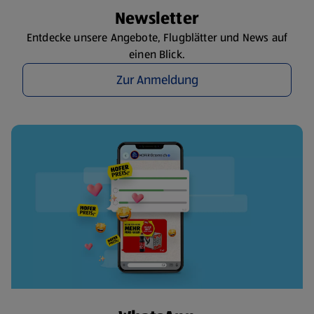
Newsletter
Entdecke unsere Angebote, Flugblätter und News auf
einen Blick.
Zur Anmeldung