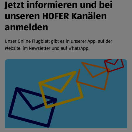
Jetzt informieren und bei
unseren HOFER Kanälen
anmelden
Unser Online Flugblatt gibt es in unserer App, auf der
Website, im Newsletter und auf WhatsApp.