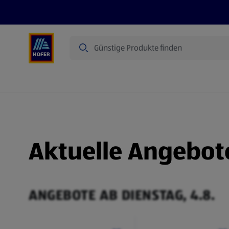
Suche
Angebote
Flugblatt
Produkte
Aktuelle Angebot
ANGEBOTE AB DIENSTAG, 4.8.