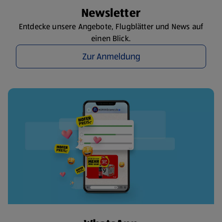
Newsletter
Entdecke unsere Angebote, Flugblätter und News auf
einen Blick.
Zur Anmeldung