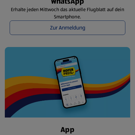
WhatsApp
Erhalte jeden Mittwoch das aktuelle Flugblatt auf dein
Smartphone.
Zur Anmeldung
App