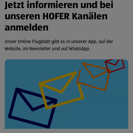
Jetzt informieren und bei
unseren HOFER Kanälen
anmelden
Unser Online Flugblatt gibt es in unserer App, auf der
Website, im Newsletter und auf WhatsApp.