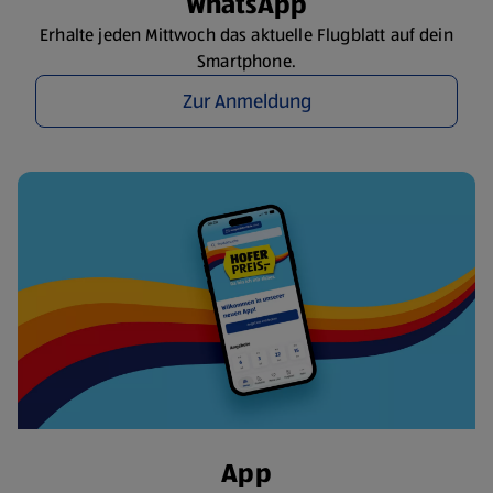
WhatsApp
Erhalte jeden Mittwoch das aktuelle Flugblatt auf dein
Smartphone.
Zur Anmeldung
App