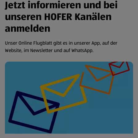
Jetzt informieren und bei
unseren HOFER Kanälen
anmelden
Unser Online Flugblatt gibt es in unserer App, auf der
Website, im Newsletter und auf WhatsApp.