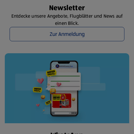
Newsletter
Entdecke unsere Angebote, Flugblätter und News auf
einen Blick.
Zur Anmeldung