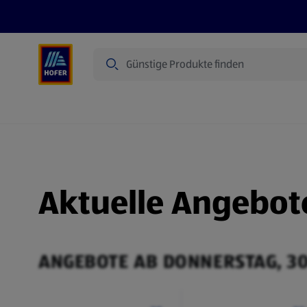
Suche
Angebote
Flugblatt
Produkte
Aktuelle Angebot
ANGEBOTE AB DONNERSTAG, 30