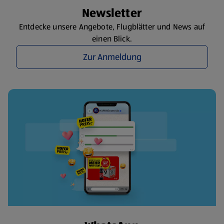
Newsletter
Entdecke unsere Angebote, Flugblätter und News auf
einen Blick.
Zur Anmeldung