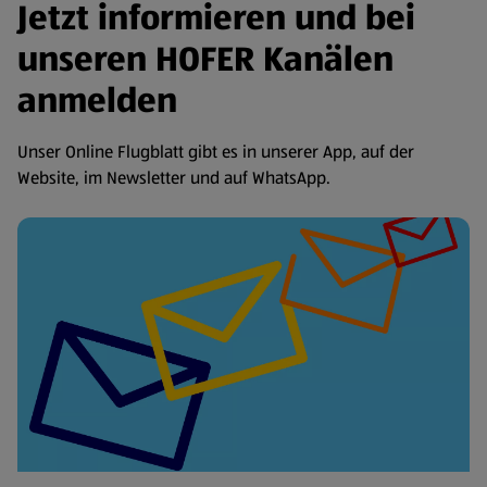
Jetzt informieren und bei
unseren HOFER Kanälen
anmelden
Unser Online Flugblatt gibt es in unserer App, auf der
Website, im Newsletter und auf WhatsApp.