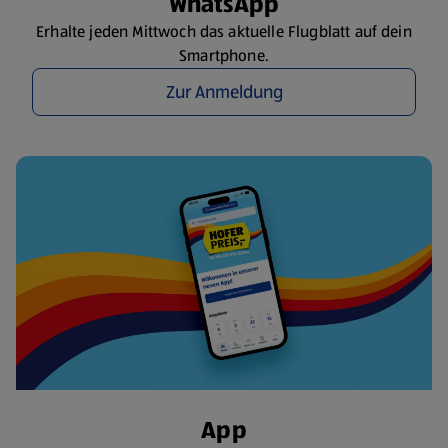
WhatsApp
Erhalte jeden Mittwoch das aktuelle Flugblatt auf dein
Smartphone.
Zur Anmeldung
App