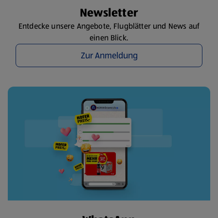
Newsletter
Entdecke unsere Angebote, Flugblätter und News auf
einen Blick.
Zur Anmeldung