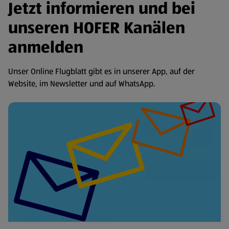
Jetzt informieren und bei
unseren HOFER Kanälen
anmelden
Unser Online Flugblatt gibt es in unserer App, auf der
Website, im Newsletter und auf WhatsApp.