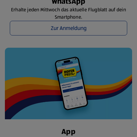
WhatsApp
Erhalte jeden Mittwoch das aktuelle Flugblatt auf dein
Smartphone.
Zur Anmeldung
App