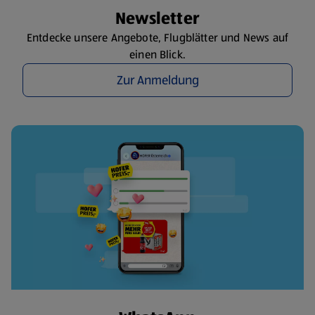
Newsletter
Entdecke unsere Angebote, Flugblätter und News auf
einen Blick.
Zur Anmeldung