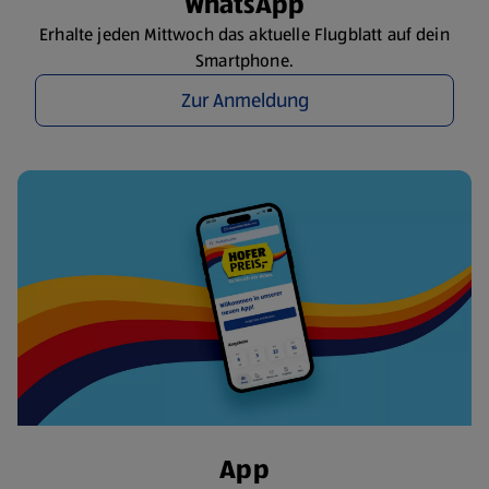
WhatsApp
Erhalte jeden Mittwoch das aktuelle Flugblatt auf dein
Smartphone.
Zur Anmeldung
App