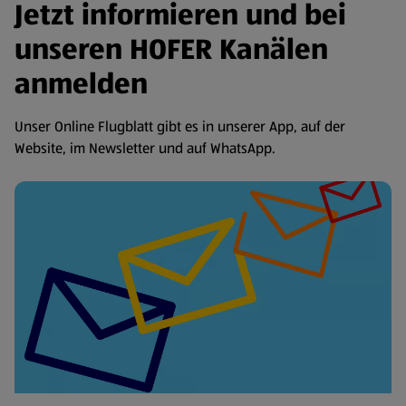
Jetzt informieren und bei
unseren HOFER Kanälen
anmelden
Unser Online Flugblatt gibt es in unserer App, auf der
Website, im Newsletter und auf WhatsApp.