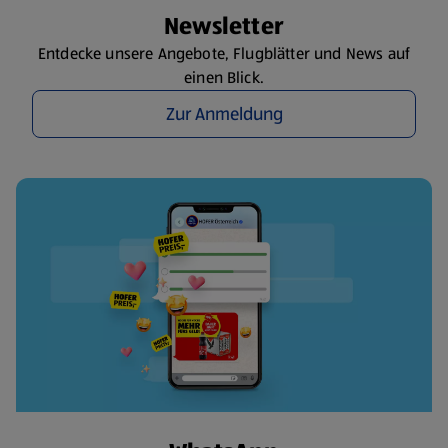
Newsletter
Entdecke unsere Angebote, Flugblätter und News auf
einen Blick.
Zur Anmeldung