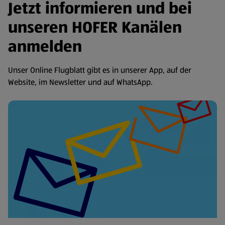
Jetzt informieren und bei
unseren HOFER Kanälen
anmelden
Unser Online Flugblatt gibt es in unserer App, auf der
Website, im Newsletter und auf WhatsApp.