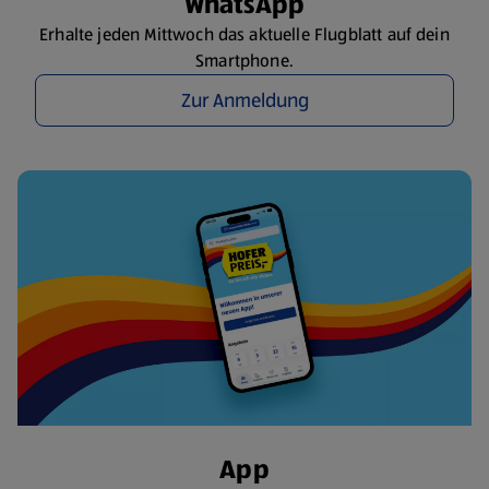
WhatsApp
Erhalte jeden Mittwoch das aktuelle Flugblatt auf dein
Smartphone.
Zur Anmeldung
App