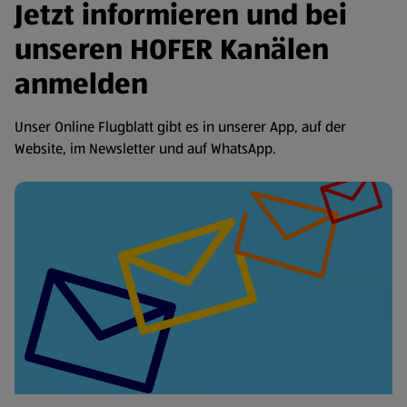
Jetzt informieren und bei
unseren HOFER Kanälen
anmelden
Unser Online Flugblatt gibt es in unserer App, auf der
Website, im Newsletter und auf WhatsApp.