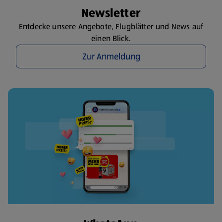
Newsletter
Entdecke unsere Angebote, Flugblätter und News auf
einen Blick.
Zur Anmeldung