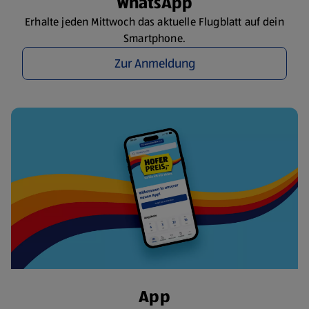
WhatsApp
Erhalte jeden Mittwoch das aktuelle Flugblatt auf dein
Smartphone.
Zur Anmeldung
App