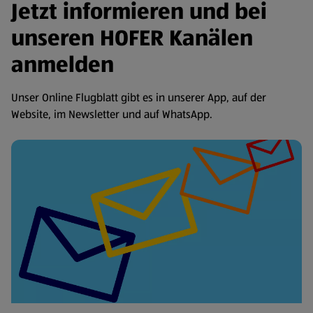
Jetzt informieren und bei
unseren HOFER Kanälen
anmelden
Unser Online Flugblatt gibt es in unserer App, auf der
Website, im Newsletter und auf WhatsApp.