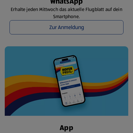
WhatsApp
Erhalte jeden Mittwoch das aktuelle Flugblatt auf dein
Smartphone.
Zur Anmeldung
App