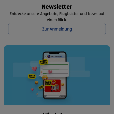
Newsletter
Entdecke unsere Angebote, Flugblätter und News auf
einen Blick.
Zur Anmeldung