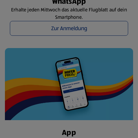
WhatsApp
Erhalte jeden Mittwoch das aktuelle Flugblatt auf dein
Smartphone.
Zur Anmeldung
App