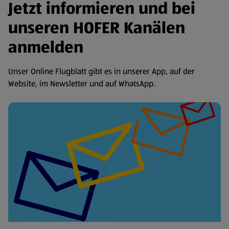
Jetzt informieren und bei
unseren HOFER Kanälen
anmelden
Unser Online Flugblatt gibt es in unserer App, auf der
Website, im Newsletter und auf WhatsApp.