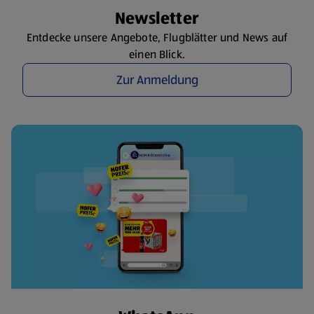
Newsletter
Entdecke unsere Angebote, Flugblätter und News auf
einen Blick.
Zur Anmeldung