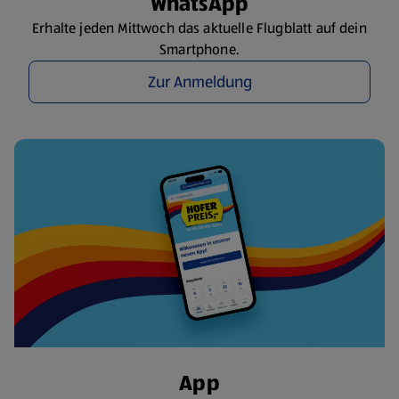
WhatsApp
Erhalte jeden Mittwoch das aktuelle Flugblatt auf dein
Smartphone.
Zur Anmeldung
App