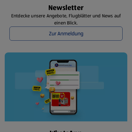
Newsletter
Entdecke unsere Angebote, Flugblätter und News auf
einen Blick.
Zur Anmeldung