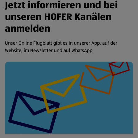
Jetzt informieren und bei
unseren HOFER Kanälen
anmelden
Unser Online Flugblatt gibt es in unserer App, auf der
Website, im Newsletter und auf WhatsApp.