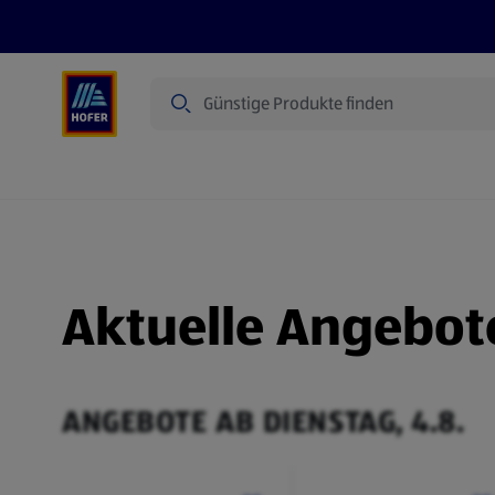
Suche
Angebote
Flugblatt
Produkte
Aktuelle Angebot
ANGEBOTE AB DIENSTAG, 4.8.