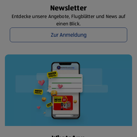
Newsletter
Entdecke unsere Angebote, Flugblätter und News auf
einen Blick.
Zur Anmeldung