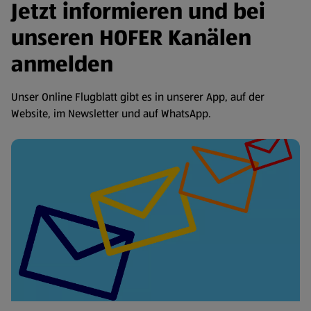
Jetzt informieren und bei
unseren HOFER Kanälen
anmelden
Unser Online Flugblatt gibt es in unserer App, auf der
Website, im Newsletter und auf WhatsApp.