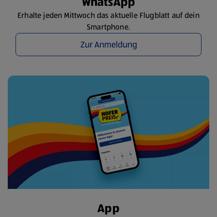
WhatsApp
Erhalte jeden Mittwoch das aktuelle Flugblatt auf dein
Smartphone.
Zur Anmeldung
App