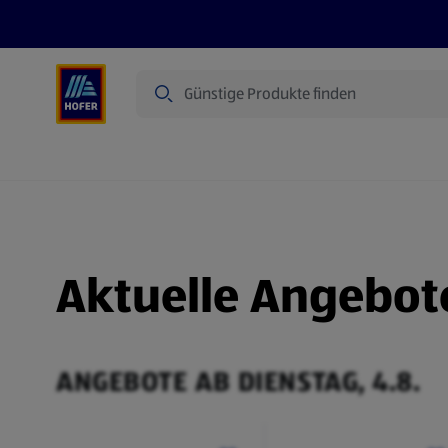
Suche
Angebote
Flugblatt
Produkte
Aktuelle Angebot
ANGEBOTE AB DIENSTAG, 4.8.