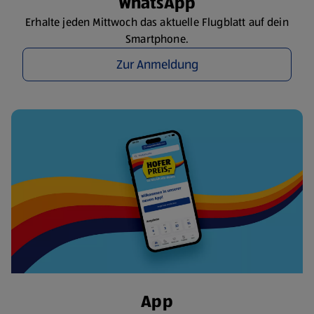
WhatsApp
Erhalte jeden Mittwoch das aktuelle Flugblatt auf dein
Smartphone.
Zur Anmeldung
App