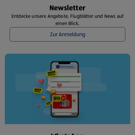
Newsletter
Entdecke unsere Angebote, Flugblätter und News auf
einen Blick.
Zur Anmeldung