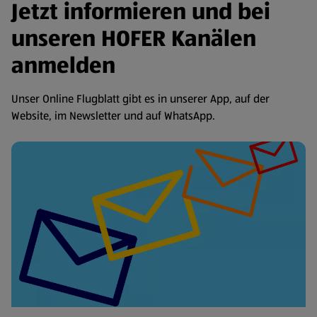
Jetzt informieren und bei
unseren HOFER Kanälen
anmelden
Unser Online Flugblatt gibt es in unserer App, auf der
Website, im Newsletter und auf WhatsApp.