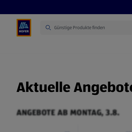
Suche
Angebote
Flugblatt
Produkte
Aktuelle Angebot
ANGEBOTE AB MONTAG, 3.8.