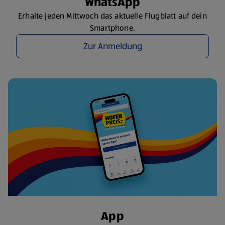
WhatsApp
Erhalte jeden Mittwoch das aktuelle Flugblatt auf dein
Smartphone.
Zur Anmeldung
App