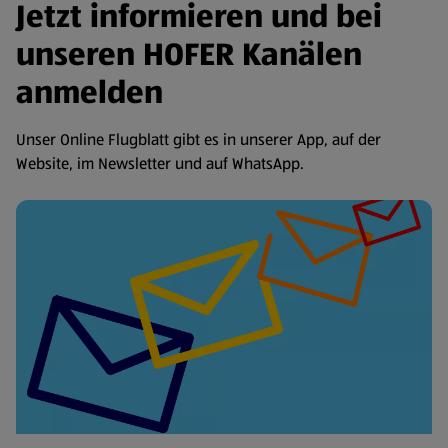
Jetzt informieren und bei
unseren HOFER Kanälen
anmelden
Unser Online Flugblatt gibt es in unserer App, auf der
Website, im Newsletter und auf WhatsApp.