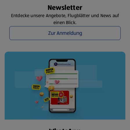
Newsletter
Entdecke unsere Angebote, Flugblätter und News auf
einen Blick.
Zur Anmeldung