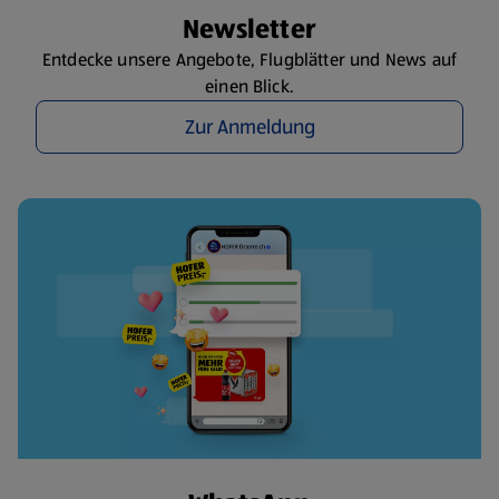
Newsletter
Entdecke unsere Angebote, Flugblätter und News auf
einen Blick.
Zur Anmeldung