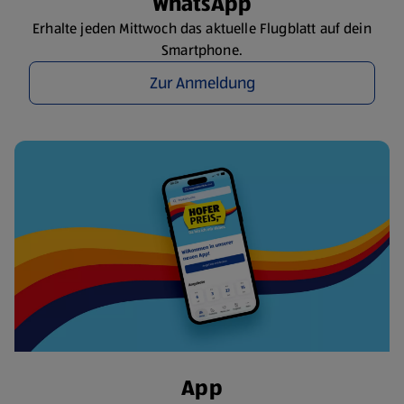
WhatsApp
Erhalte jeden Mittwoch das aktuelle Flugblatt auf dein
Smartphone.
Zur Anmeldung
App