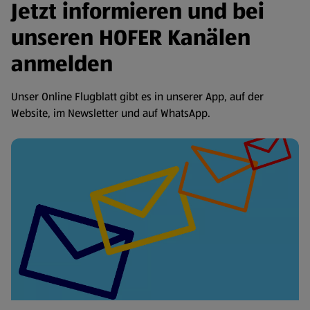
Jetzt informieren und bei
unseren HOFER Kanälen
anmelden
Unser Online Flugblatt gibt es in unserer App, auf der
Website, im Newsletter und auf WhatsApp.