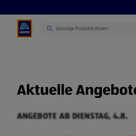
Suche
Angebote
Flugblatt
Produkte
Aktuelle Angebot
ANGEBOTE AB DIENSTAG, 4.8.